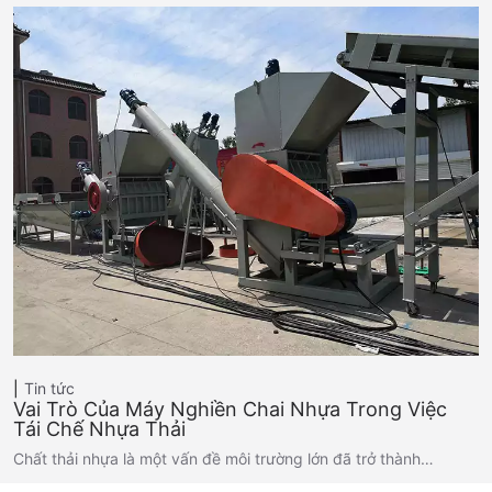
Tin tức
Vai Trò Của Máy Nghiền Chai Nhựa Trong Việc
Tái Chế Nhựa Thải
Chất thải nhựa là một vấn đề môi trường lớn đã trở thành…