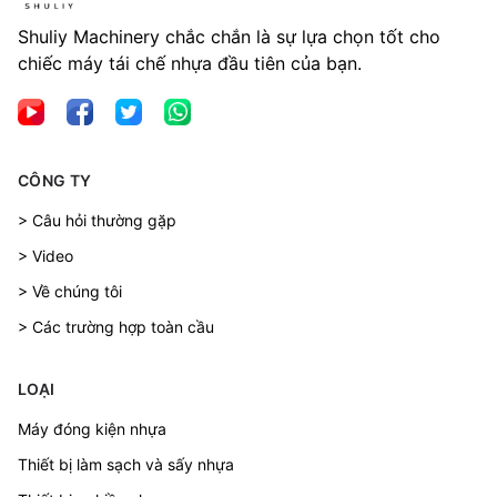
Shuliy Machinery chắc chắn là sự lựa chọn tốt cho
chiếc máy tái chế nhựa đầu tiên của bạn.
CÔNG TY
> Câu hỏi thường gặp
> Video
> Về chúng tôi
> Các trường hợp toàn cầu
LOẠI
Máy đóng kiện nhựa
Thiết bị làm sạch và sấy nhựa