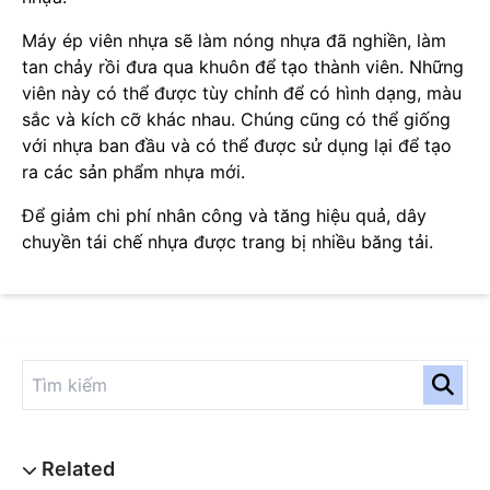
Máy ép viên nhựa sẽ làm nóng nhựa đã nghiền, làm
tan chảy rồi đưa qua khuôn để tạo thành viên. Những
viên này có thể được tùy chỉnh để có hình dạng, màu
sắc và kích cỡ khác nhau. Chúng cũng có thể giống
với nhựa ban đầu và có thể được sử dụng lại để tạo
ra các sản phẩm nhựa mới.
Để giảm chi phí nhân công và tăng hiệu quả, dây
chuyền tái chế nhựa được trang bị nhiều băng tải.