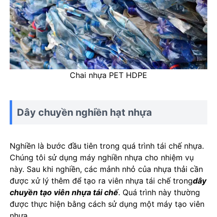
Chai nhựa PET HDPE
Dây chuyền nghiền hạt nhựa
Nghiền là bước đầu tiên trong quá trình tái chế nhựa.
Chúng tôi sử dụng máy nghiền nhựa cho nhiệm vụ
này. Sau khi nghiền, các mảnh nhỏ của nhựa thải cần
được xử lý thêm để tạo ra viên nhựa tái chế trong
dây
chuyền tạo viên nhựa tái chế
. Quá trình này thường
được thực hiện bằng cách sử dụng một máy tạo viên
nhựa.