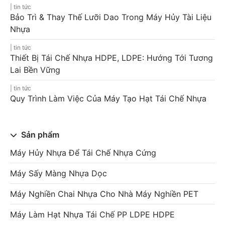
tin tức
Bảo Trì & Thay Thế Lưỡi Dao Trong Máy Hủy Tài Liệu
Nhựa
tin tức
Thiết Bị Tái Chế Nhựa HDPE, LDPE: Hướng Tới Tương
Lai Bền Vững
tin tức
Quy Trình Làm Việc Của Máy Tạo Hạt Tái Chế Nhựa
Sản phẩm
Máy Hủy Nhựa Để Tái Chế Nhựa Cứng
Máy Sấy Màng Nhựa Dọc
Máy Nghiền Chai Nhựa Cho Nhà Máy Nghiền PET
Máy Làm Hạt Nhựa Tái Chế PP LDPE HDPE