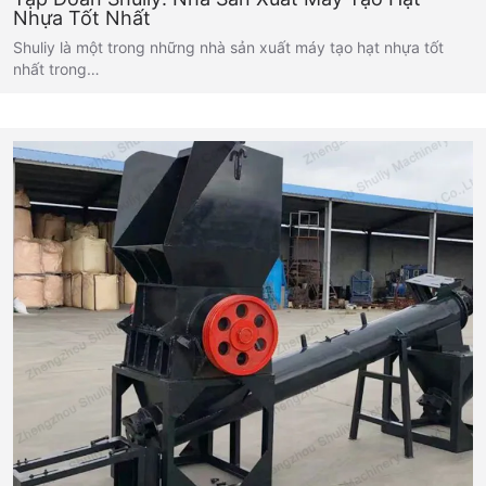
Nhựa Tốt Nhất
Shuliy là một trong những nhà sản xuất máy tạo hạt nhựa tốt
nhất trong…