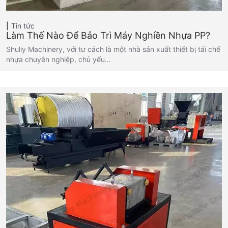
Tin tức
Làm Thế Nào Để Bảo Trì Máy Nghiền Nhựa PP?
Shuliy Machinery, với tư cách là một nhà sản xuất thiết bị tái chế
nhựa chuyên nghiệp, chủ yếu…