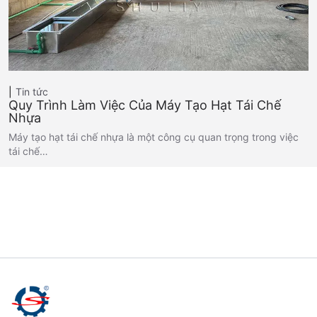
Tin tức
Quy Trình Làm Việc Của Máy Tạo Hạt Tái Chế
Nhựa
Máy tạo hạt tái chế nhựa là một công cụ quan trọng trong việc
tái chế…