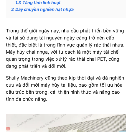
1.3
Tăng tính linh hoạt
2
Dây chuyền nghiền hạt nhựa
Trong thế giới ngày nay, nhu cầu phát triển bền vững
và tái sử dụng tài nguyên ngày càng trở nên cấp
thiết, đặc biệt là trong lĩnh vực quản lý rác thải nhựa.
Máy hủy chai nhựa, với tư cách là một máy tái chế
quan trọng trong việc xử lý rác thải chai PET, cũng
đang phát triển và đổi mới.
Shuliy Machinery cũng theo kịp thời đại và đã nghiên
cứu và đổi mới máy hủy tài liệu, bao gồm tối ưu hóa
cấu trúc bên trong, cải thiện hình thức và nâng cao
tính đa chức năng.