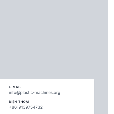
E-MAIL
info@plastic-machines.org
ĐIỆN THOẠI
+8619139754732