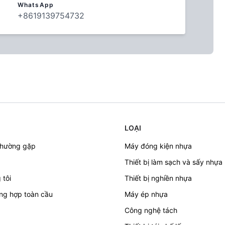
WhatsApp
+8619139754732
LOẠI
thường gặp
Máy đóng kiện nhựa
Thiết bị làm sạch và sấy nhựa
 tôi
Thiết bị nghiền nhựa
ng hợp toàn cầu
Máy ép nhựa
Công nghệ tách