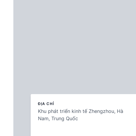
ĐỊA CHỈ
Khu phát triển kinh tế Zhengzhou, Hà
Nam, Trung Quốc