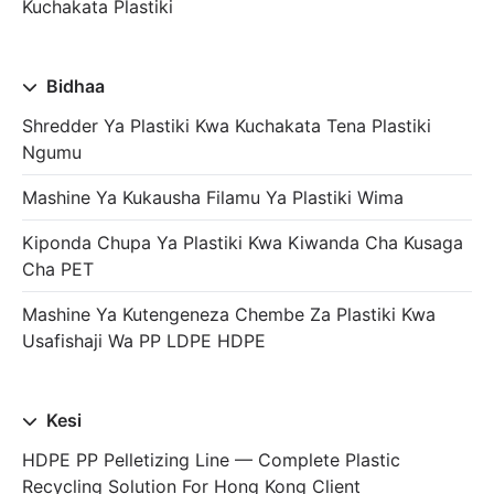
Kuchakata Plastiki
Bidhaa
Shredder Ya Plastiki Kwa Kuchakata Tena Plastiki
Ngumu
Mashine Ya Kukausha Filamu Ya Plastiki Wima
Kiponda Chupa Ya Plastiki Kwa Kiwanda Cha Kusaga
Cha PET
Mashine Ya Kutengeneza Chembe Za Plastiki Kwa
Usafishaji Wa PP LDPE HDPE
Kesi
HDPE PP Pelletizing Line — Complete Plastic
Recycling Solution For Hong Kong Client