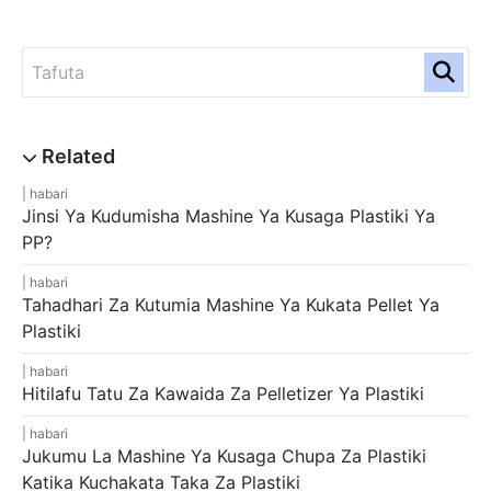
habari
Jinsi Ya Kudumisha Mashine Ya Kusaga Plastiki Ya
PP?
habari
Tahadhari Za Kutumia Mashine Ya Kukata Pellet Ya
Plastiki
habari
Hitilafu Tatu Za Kawaida Za Pelletizer Ya Plastiki
habari
Jukumu La Mashine Ya Kusaga Chupa Za Plastiki
Katika Kuchakata Taka Za Plastiki