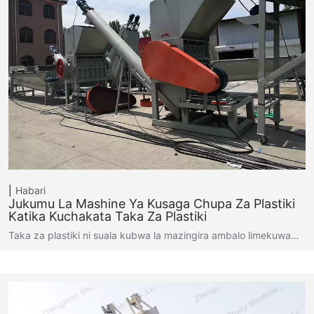
Habari
Jukumu La Mashine Ya Kusaga Chupa Za Plastiki
Katika Kuchakata Taka Za Plastiki
Taka za plastiki ni suala kubwa la mazingira ambalo limekuwa…