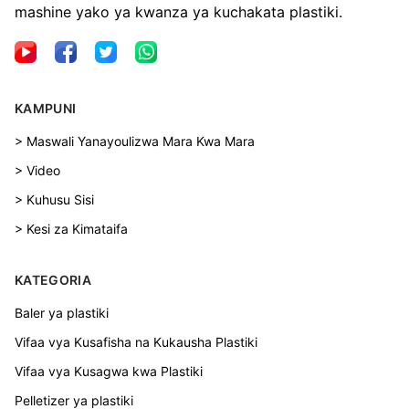
mashine yako ya kwanza ya kuchakata plastiki.
KAMPUNI
> Maswali Yanayoulizwa Mara Kwa Mara
> Video
> Kuhusu Sisi
> Kesi za Kimataifa
KATEGORIA
Baler ya plastiki
Vifaa vya Kusafisha na Kukausha Plastiki
Vifaa vya Kusagwa kwa Plastiki
Pelletizer ya plastiki