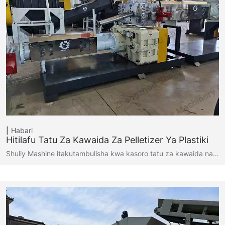
Habari
Hitilafu Tatu Za Kawaida Za Pelletizer Ya Plastiki
Shuliy Mashine itakutambulisha kwa kasoro tatu za kawaida na…