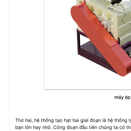
máy ép 
Thứ hai, hệ thống tạo hạt hai giai đoạn là hệ thống
bạn lớn hay nhỏ. Công đoạn đầu tiên chúng ta có thể