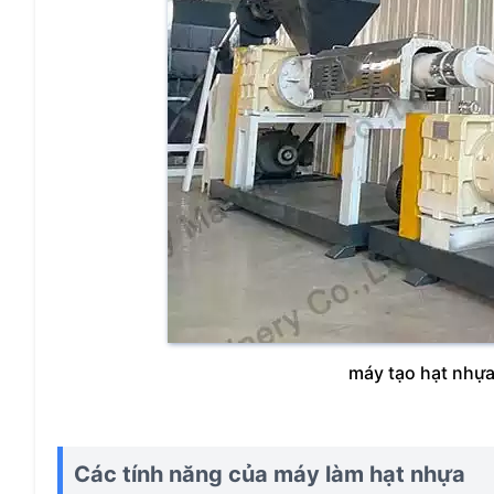
máy tạo hạt nhựa 
Các tính năng của máy làm hạt nhựa