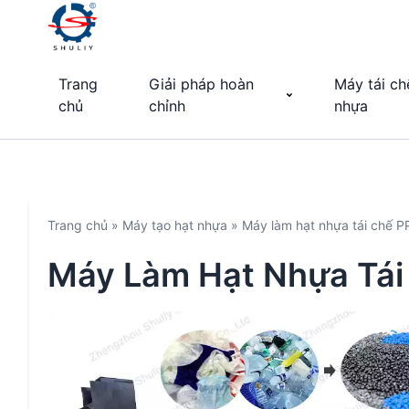
Trang
Giải pháp hoàn
Máy tái ch
chủ
chỉnh
nhựa
Trang chủ
»
Máy tạo hạt nhựa
»
Máy làm hạt nhựa tái chế 
Máy Làm Hạt Nhựa Tái