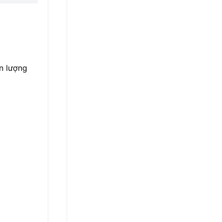
ản lượng