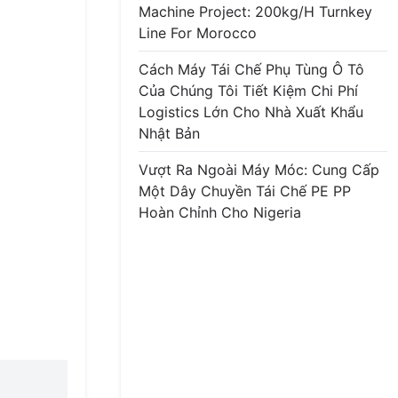
Machine Project: 200kg/h Turnkey
Line For Morocco
Cách Máy Tái Chế Phụ Tùng Ô Tô
Của Chúng Tôi Tiết Kiệm Chi Phí
Logistics Lớn Cho Nhà Xuất Khẩu
Nhật Bản
Vượt Ra Ngoài Máy Móc: Cung Cấp
Một Dây Chuyền Tái Chế PE PP
Hoàn Chỉnh Cho Nigeria