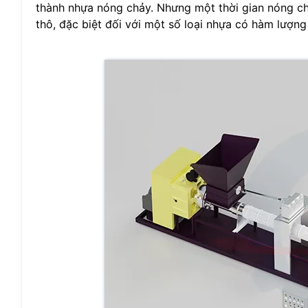
thành nhựa nóng chảy. Nhưng một thời gian nóng ch
thô, đặc biệt đối với một số loại nhựa có hàm lượn