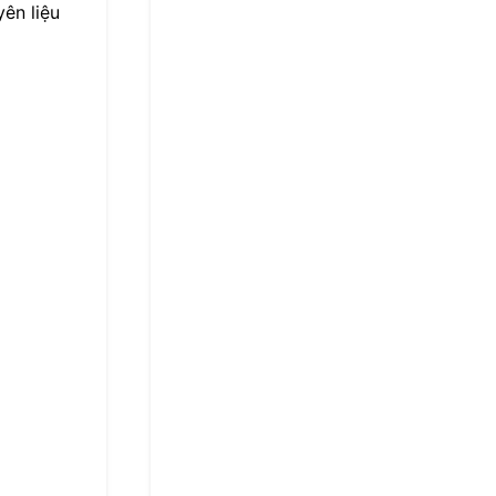
ên liệu