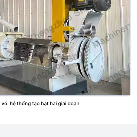
với hệ thống tạo hạt hai giai đoạn