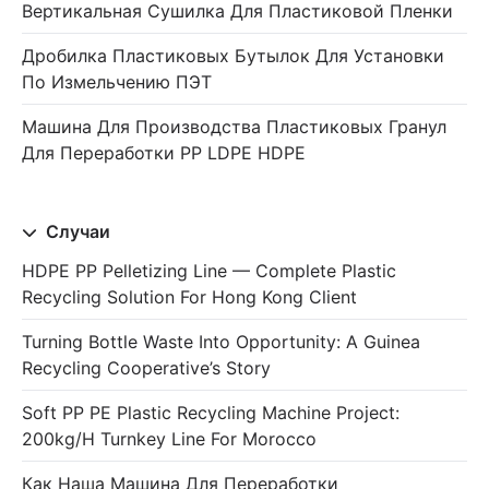
Вертикальная Сушилка Для Пластиковой Пленки
Дробилка Пластиковых Бутылок Для Установки
По Измельчению ПЭТ
Машина Для Производства Пластиковых Гранул
Для Переработки PP LDPE HDPE
Случаи
HDPE PP Pelletizing Line — Complete Plastic
Recycling Solution For Hong Kong Client
Turning Bottle Waste Into Opportunity: A Guinea
Recycling Cooperative’s Story
Soft PP PE Plastic Recycling Machine Project:
200kg/h Turnkey Line For Morocco
Как Наша Машина Для Переработки