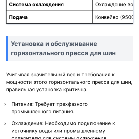
Система охлаждения
Охлаждение вод
Подача
Конвейер (9500*
Установка и обслуживание
горизонтального пресса для шин
Учитывая значительный вес и требования к
мощности этого горизонтального пресса для шин,
правильная установка критична.
Питание: Требует трехфазного
промышленного питания.
Охлаждение: Необходимо подключение к
источнику воды или промышленному
охладителю для системы охлаждения.