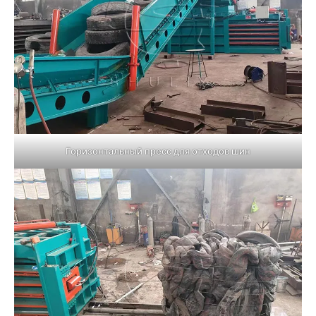
Горизонтальный пресс для отходов шин