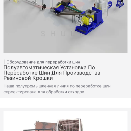
Оборудование для переработки шин
Полуавтоматическая Установка По
Переработке Шин Для Производства
Резиновой Крошки
Наша полупромышленная линия по переработке шин
спроектирована для обработки отходов…