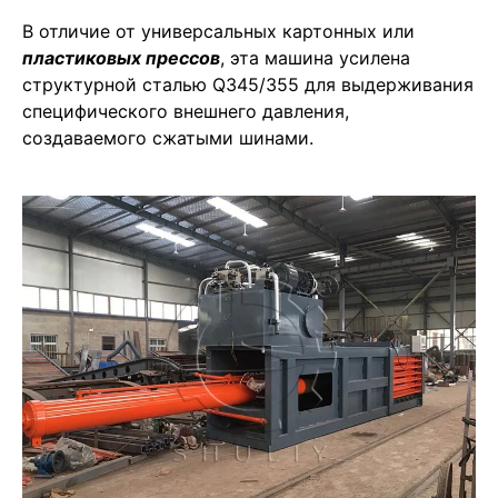
В отличие от универсальных картонных или
пластиковых прессов
, эта машина усилена
структурной сталью Q345/355 для выдерживания
специфического внешнего давления,
создаваемого сжатыми шинами.