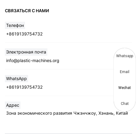
СВЯЗАТЬСЯ С НАМИ
Телефон
+8619139754732
Электронная почта
Whatsapp
info@plastic-machines.org
Email
WhatsApp
+8619139754732
Wechat
Chat
Адрес
Зона экономического развития Чжэнчжоу, Хэнань, Китай