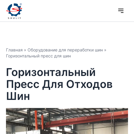
Главная
»
Оборудование для переработки шин
»
Горизонтальный пресс для шин
Горизонтальный
Пресс Для Отходов
Шин