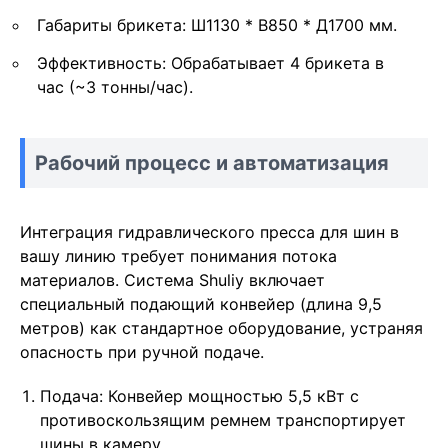
Габариты брикета: Ш1130 * В850 * Д1700 мм.
Эффективность: Обрабатывает 4 брикета в
час (~3 тонны/час).
Рабочий процесс и автоматизация
Интеграция гидравлического пресса для шин в
вашу линию требует понимания потока
материалов. Система Shuliy включает
специальный подающий конвейер (длина 9,5
метров) как стандартное оборудование, устраняя
опасность при ручной подаче.
Подача: Конвейер мощностью 5,5 кВт с
противоскользящим ремнем транспортирует
шины в камеру.