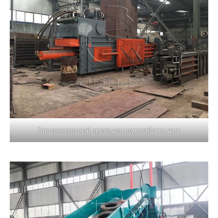
Горизонтальный пресс для переработки шин