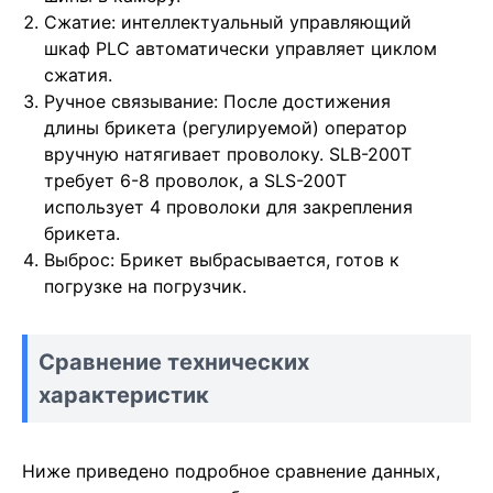
Сжатие: интеллектуальный управляющий
шкаф PLC автоматически управляет циклом
сжатия.
Ручное связывание: После достижения
длины брикета (регулируемой) оператор
вручную натягивает проволоку. SLB-200T
требует 6-8 проволок, а SLS-200T
использует 4 проволоки для закрепления
брикета.
Выброс: Брикет выбрасывается, готов к
погрузке на погрузчик.
Сравнение технических
характеристик
Ниже приведено подробное сравнение данных,