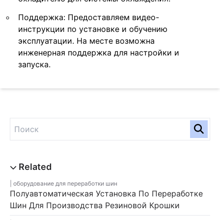
Поддержка: Предоставляем видео-
инструкции по установке и обучению
эксплуатации. На месте возможна
инженерная поддержка для настройки и
запуска.
оборудование для переработки шин
Полуавтоматическая Установка По Переработке
Шин Для Производства Резиновой Крошки