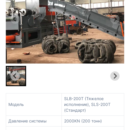
SLB-200T (Тяжелое
Модель
исполнение), SLS-200T
(Стандарт)
Давление системы
2000KN (200 тонн)