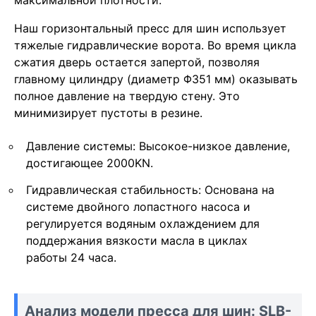
Наш горизонтальный пресс для шин использует
тяжелые гидравлические ворота. Во время цикла
сжатия дверь остается запертой, позволяя
главному цилиндру (диаметр Φ351 мм) оказывать
полное давление на твердую стену. Это
минимизирует пустоты в резине.
Давление системы: Высокое-низкое давление,
достигающее 2000KN.
Гидравлическая стабильность: Основана на
системе двойного лопастного насоса и
регулируется водяным охлаждением для
поддержания вязкости масла в циклах
работы 24 часа.
Анализ модели пресса для шин: SLB-