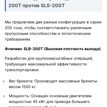
200T против SLS-200T
Мы предлагаем две разные конфигурации в серии
200 тонн, чтобы соответствовать различным
пропускным способностям и логистическим
требованиям.
Флагман: SLB-200T (Высокая плотность выхода)
Разработан для крупномасштабных операций,
требующих максимальной эффективности
транспортировки.
Вес брикета: Производит массивные брикеты
весом 1500 кг.
Мощность: Оснащен основным двигателем
мощностью 45 кВт для привода большего