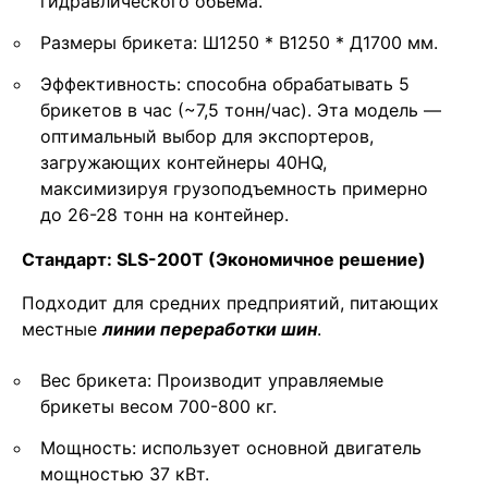
гидравлического объема.
Размеры брикета: Ш1250 * В1250 * Д1700 мм.
Эффективность: способна обрабатывать 5
брикетов в час (~7,5 тонн/час). Эта модель —
оптимальный выбор для экспортеров,
загружающих контейнеры 40HQ,
максимизируя грузоподъемность примерно
до 26-28 тонн на контейнер.
Стандарт: SLS-200T (Экономичное решение)
Подходит для средних предприятий, питающих
местные
линии переработки шин
.
Вес брикета: Производит управляемые
брикеты весом 700-800 кг.
Мощность: использует основной двигатель
мощностью 37 кВт.