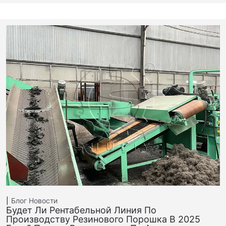
Блог
Новости
Будет Ли Рентабельной Линия По
Производству Резинового Порошка В 2025