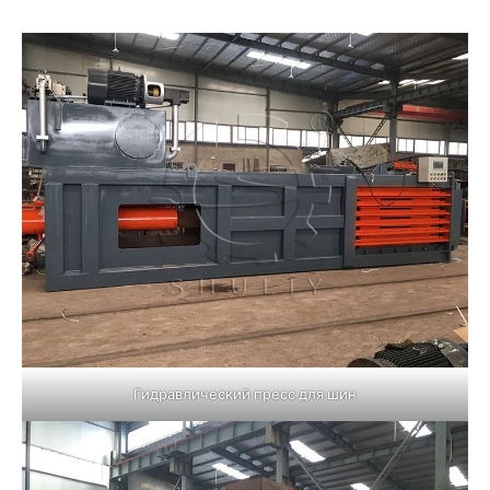
Гидравлический пресс для шин