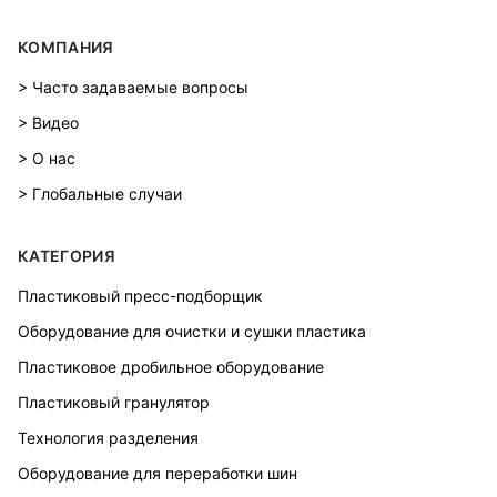
КОМПАНИЯ
> Часто задаваемые вопросы
> Видео
> О нас
> Глобальные случаи
КАТЕГОРИЯ
Пластиковый пресс-подборщик
Оборудование для очистки и сушки пластика
Пластиковое дробильное оборудование
Пластиковый гранулятор
Технология разделения
Оборудование для переработки шин