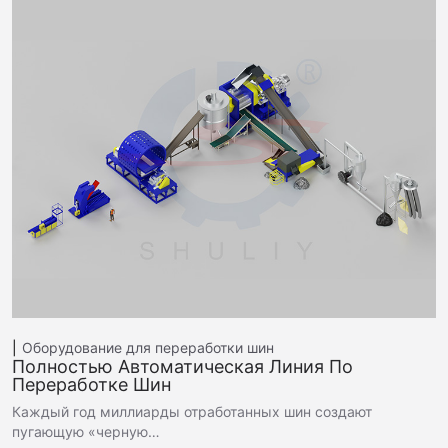
Оборудование для переработки шин
Полностью Автоматическая Линия По
Переработке Шин
Каждый год миллиарды отработанных шин создают
пугающую «черную…