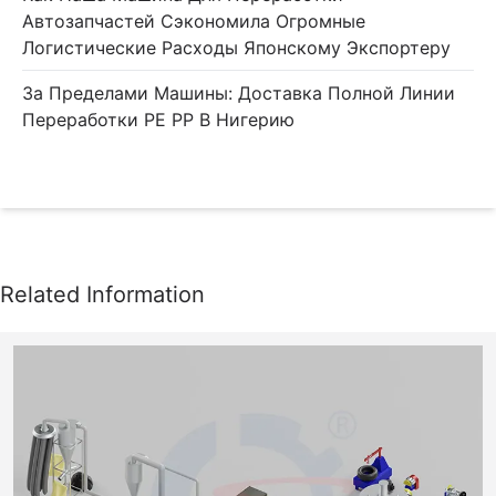
Автозапчастей Сэкономила Огромные
Логистические Расходы Японскому Экспортеру
За Пределами Машины: Доставка Полной Линии
Переработки PE PP В Нигерию