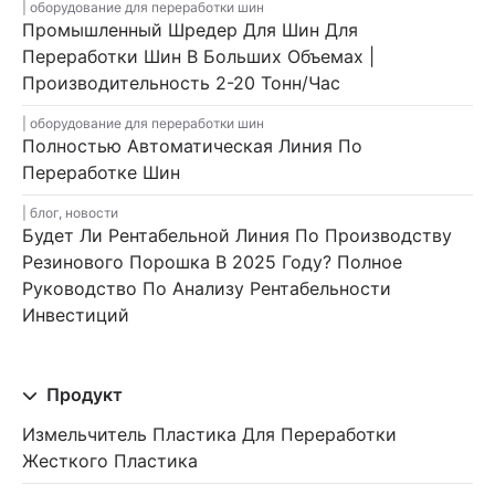
оборудование для переработки шин
Промышленный Шредер Для Шин Для
Переработки Шин В Больших Объемах |
Производительность 2-20 Тонн/час
оборудование для переработки шин
Полностью Автоматическая Линия По
Переработке Шин
блог
,
новости
Будет Ли Рентабельной Линия По Производству
Резинового Порошка В 2025 Году? Полное
Руководство По Анализу Рентабельности
Инвестиций
Продукт
Измельчитель Пластика Для Переработки
Жесткого Пластика