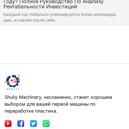
Году? Полное Руководство По Анализу
Рентабельности Инвестиций
Каждый год глобально утилизируются более миллиарда
шин, оставляя после себя…
Shuliy Machinery, несомненно, станет хорошим
выбором для вашей первой машины по
переработке пластика.