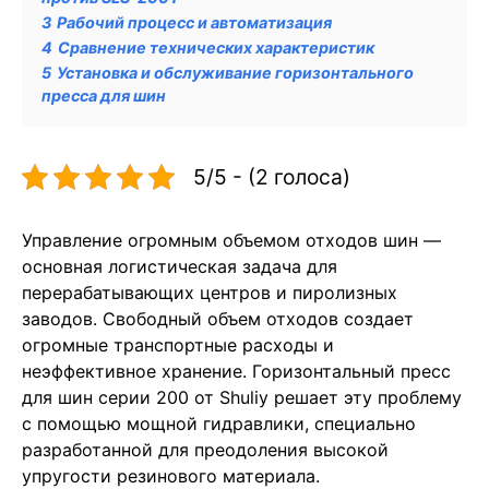
3
Рабочий процесс и автоматизация
4
Сравнение технических характеристик
5
Установка и обслуживание горизонтального
пресса для шин
5/5 - (2 голоса)
Управление огромным объемом отходов шин —
основная логистическая задача для
перерабатывающих центров и пиролизных
заводов. Свободный объем отходов создает
огромные транспортные расходы и
неэффективное хранение. Горизонтальный пресс
для шин серии 200 от Shuliy решает эту проблему
с помощью мощной гидравлики, специально
разработанной для преодоления высокой
упругости резинового материала.