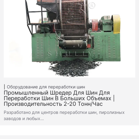
Оборудование для переработки шин
Промышленный Шредер Для Шин Для
Переработки Шин В Больших Объемах |
Производительность 2-20 Тонн/час
Разработано для центров переработки шин, пиролизных
заводов и любых…