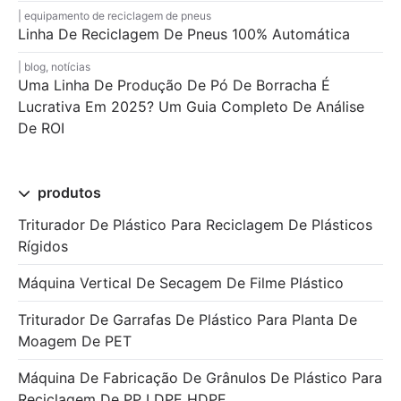
equipamento de reciclagem de pneus
Linha De Reciclagem De Pneus 100% Automática
blog
,
notícias
Uma Linha De Produção De Pó De Borracha É
Lucrativa Em 2025? Um Guia Completo De Análise
De ROI
produtos
Triturador De Plástico Para Reciclagem De Plásticos
Rígidos
Máquina Vertical De Secagem De Filme Plástico
Triturador De Garrafas De Plástico Para Planta De
Moagem De PET
Máquina De Fabricação De Grânulos De Plástico Para
Reciclagem De PP LDPE HDPE