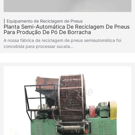
Equipamento de Reciclagem de Pneus
Planta Semi-Automática De Reciclagem De Pneus
Para Produção De Pó De Borracha
A nossa fábrica de reciclagem de pneus semiautomática foi
concebida para processar sucata…