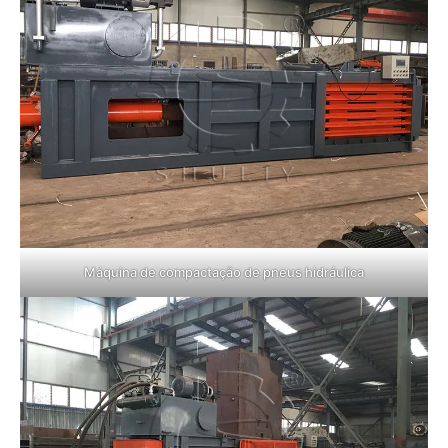
Máquina de compactação de pneus hidráulica