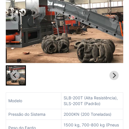
SLB-200T (Alta Resistência),
Modelo
SLS-200T (Padrão)
Pressão do Sistema
2000KN (200 Toneladas)
1500 kg, 700-800 kg (Pneus
Peso do Fardo