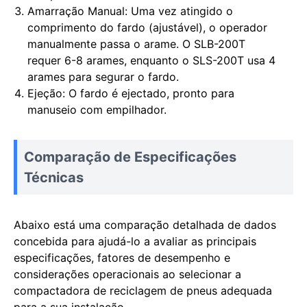
Amarração Manual: Uma vez atingido o
comprimento do fardo (ajustável), o operador
manualmente passa o arame. O SLB-200T
requer 6-8 arames, enquanto o SLS-200T usa 4
arames para segurar o fardo.
Ejeção: O fardo é ejectado, pronto para
manuseio com empilhador.
Comparação de Especificações
Técnicas
Abaixo está uma comparação detalhada de dados
concebida para ajudá-lo a avaliar as principais
especificações, fatores de desempenho e
considerações operacionais ao selecionar a
compactadora de reciclagem de pneus adequada
para a sua instalação.