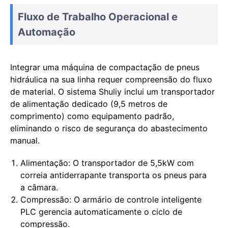
Fluxo de Trabalho Operacional e
Automação
Integrar uma máquina de compactação de pneus
hidráulica na sua linha requer compreensão do fluxo
de material. O sistema Shuliy inclui um transportador
de alimentação dedicado (9,5 metros de
comprimento) como equipamento padrão,
eliminando o risco de segurança do abastecimento
manual.
Alimentação: O transportador de 5,5kW com
correia antiderrapante transporta os pneus para
a câmara.
Compressão: O armário de controle inteligente
PLC gerencia automaticamente o ciclo de
compressão.