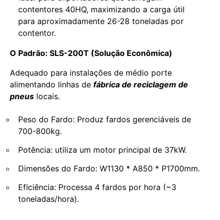
contentores 40HQ, maximizando a carga útil
para aproximadamente 26-28 toneladas por
contentor.
O Padrão: SLS-200T (Solução Econômica)
Adequado para instalações de médio porte
alimentando linhas de
fábrica de reciclagem de
pneus
locais.
Peso do Fardo: Produz fardos gerenciáveis de
700-800kg.
Potência: utiliza um motor principal de 37kW.
Dimensões do Fardo: W1130 * A850 * P1700mm.
Eficiência: Processa 4 fardos por hora (~3
toneladas/hora).