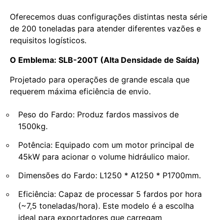
Oferecemos duas configurações distintas nesta série
de 200 toneladas para atender diferentes vazões e
requisitos logísticos.
O Emblema: SLB-200T (Alta Densidade de Saída)
Projetado para operações de grande escala que
requerem máxima eficiência de envio.
Peso do Fardo: Produz fardos massivos de
1500kg.
Potência: Equipado com um motor principal de
45kW para acionar o volume hidráulico maior.
Dimensões do Fardo: L1250 * A1250 * P1700mm.
Eficiência: Capaz de processar 5 fardos por hora
(~7,5 toneladas/hora). Este modelo é a escolha
ideal para exportadores que carregam