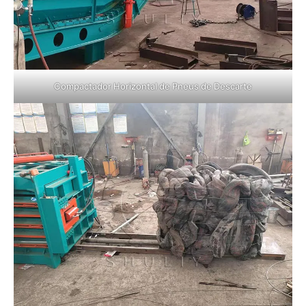
Compactador Horizontal de Pneus de Descarte