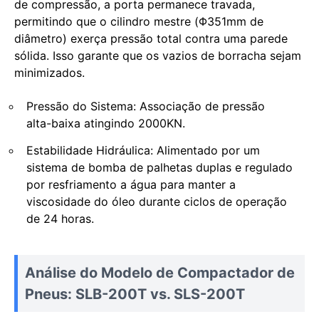
de compressão, a porta permanece travada,
permitindo que o cilindro mestre (Φ351mm de
diâmetro) exerça pressão total contra uma parede
sólida. Isso garante que os vazios de borracha sejam
minimizados.
Pressão do Sistema: Associação de pressão
alta-baixa atingindo 2000KN.
Estabilidade Hidráulica: Alimentado por um
sistema de bomba de palhetas duplas e regulado
por resfriamento a água para manter a
viscosidade do óleo durante ciclos de operação
de 24 horas.
Análise do Modelo de Compactador de
Pneus: SLB-200T vs. SLS-200T