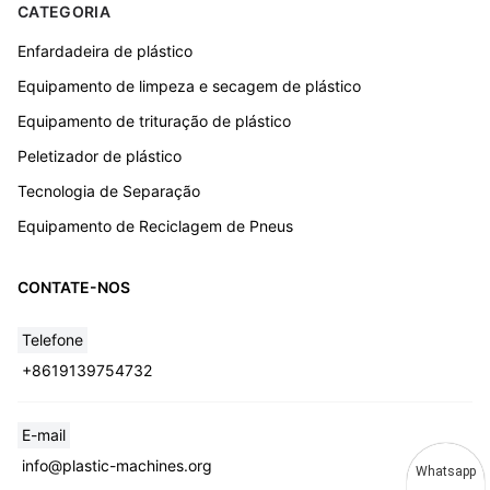
CATEGORIA
Enfardadeira de plástico
Equipamento de limpeza e secagem de plástico
Equipamento de trituração de plástico
Peletizador de plástico
Tecnologia de Separação
Equipamento de Reciclagem de Pneus
CONTATE-NOS
Telefone
+8619139754732
E-mail
info@plastic-machines.org
Whatsapp