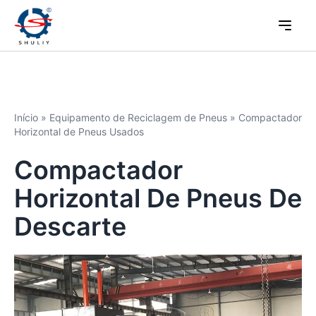
Início
»
Equipamento de Reciclagem de Pneus
»
Compactador
Horizontal de Pneus Usados
Compactador
Horizontal De Pneus De
Descarte