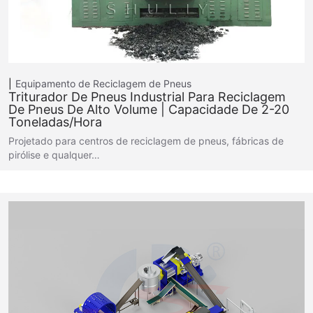
Equipamento de Reciclagem de Pneus
Triturador De Pneus Industrial Para Reciclagem
De Pneus De Alto Volume | Capacidade De 2-20
Toneladas/hora
Projetado para centros de reciclagem de pneus, fábricas de
pirólise e qualquer…