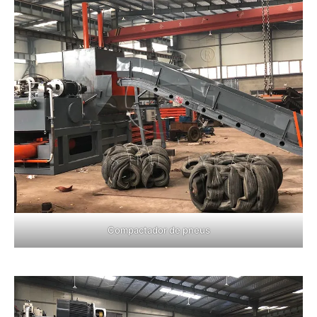
Compactador de pneus