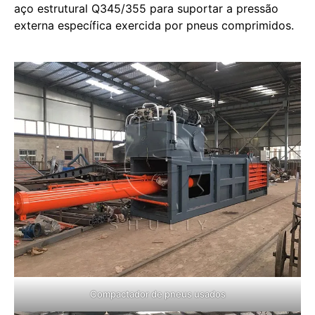
aço estrutural Q345/355 para suportar a pressão
externa específica exercida por pneus comprimidos.
Compactador de pneus usados