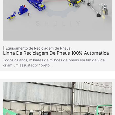
Equipamento de Reciclagem de Pneus
Linha De Reciclagem De Pneus 100% Automática
Todos os anos, milhares de milhões de pneus em fim de vida
criam um assustador "preto…