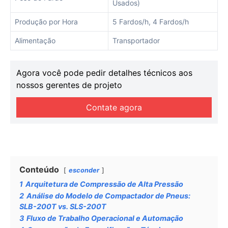
Usados)
Produção por Hora
5 Fardos/h, 4 Fardos/h
Alimentação
Transportador
Agora você pode pedir detalhes técnicos aos
nossos gerentes de projeto
Contate agora
Conteúdo
esconder
1
Arquitetura de Compressão de Alta Pressão
2
Análise do Modelo de Compactador de Pneus:
SLB-200T vs. SLS-200T
3
Fluxo de Trabalho Operacional e Automação