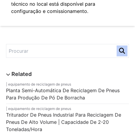
técnico no local está disponível para
configuração e comissionamento.
equipamento de reciclagem de pneus
Planta Semi-Automática De Reciclagem De Pneus
Para Produção De Pó De Borracha
equipamento de reciclagem de pneus
Triturador De Pneus Industrial Para Reciclagem De
Pneus De Alto Volume | Capacidade De 2-20
Toneladas/hora