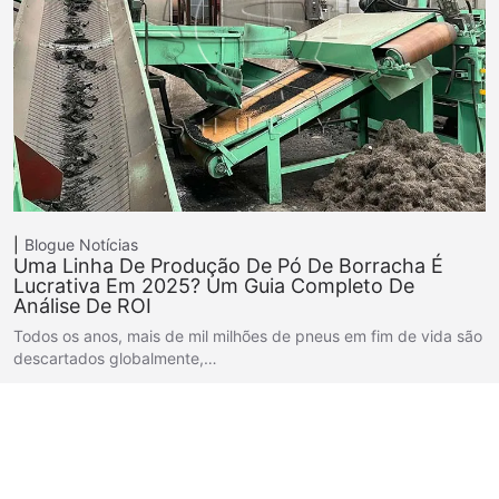
Blogue
Notícias
Uma Linha De Produção De Pó De Borracha É
Lucrativa Em 2025? Um Guia Completo De
Análise De ROI
Todos os anos, mais de mil milhões de pneus em fim de vida são
descartados globalmente,…