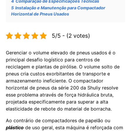
4
Comparação de Especificações Técnicas
5
Instalação e Manutenção para Compactador
Horizontal de Pneus Usados
5/5 - (2 votes)
Gerenciar o volume elevado de pneus usados é o
principal desafio logístico para centros de
reciclagem e plantas de pirólise. O volume solto de
pneus cria custos exorbitantes de transporte e
armazenamento ineficiente. O compactador
horizontal de pneus da série 200 da Shuliy resolve
esse problema através de força hidráulica bruta,
projetada especificamente para superar a alta
elasticidade de rebote do material de borracha.
Ao contrário de compactadores de papelão ou
plástico
de uso geral, esta máquina é reforçada com