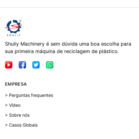
Shuliy Machinery é sem dúvida uma boa escolha para
sua primeira máquina de reciclagem de plástico.
EMPRESA
> Perguntas frequentes
> Vídeo
> Sobre nós
> Casos Globais