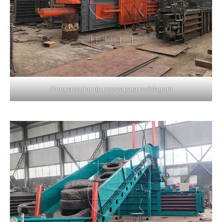
Compactador de pneus para reciclagem