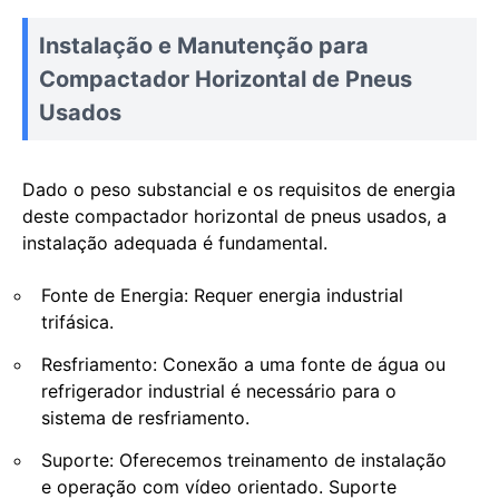
Instalação e Manutenção para
Compactador Horizontal de Pneus
Usados
Dado o peso substancial e os requisitos de energia
deste compactador horizontal de pneus usados, a
instalação adequada é fundamental.
Fonte de Energia: Requer energia industrial
trifásica.
Resfriamento: Conexão a uma fonte de água ou
refrigerador industrial é necessário para o
sistema de resfriamento.
Suporte: Oferecemos treinamento de instalação
e operação com vídeo orientado. Suporte