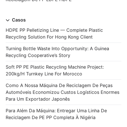
Casos
HDPE PP Pelletizing Line — Complete Plastic
Recycling Solution For Hong Kong Client
Turning Bottle Waste Into Opportunity: A Guinea
Recycling Cooperative’s Story
Soft PP PE Plastic Recycling Machine Project:
200kg/h Turnkey Line For Morocco
Como A Nossa Máquina De Reciclagem De Peças
Automóveis Economizou Custos Logísticos Enormes
Para Um Exportador Japonês
Para Além Da Máquina: Entregar Uma Linha De
Reciclagem De PE PP Completa À Nigéria