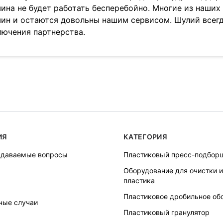
ина не будет работать бесперебойно. Многие из наших
ин и остаются довольны нашим сервисом. Шулий всег
лючения партнерства.
ИЯ
КАТЕГОРИЯ
адаваемые вопросы
Пластиковый пресс-подбор
Оборудование для очистки 
пластика
Пластиковое дробильное об
ные случаи
Пластиковый гранулятор