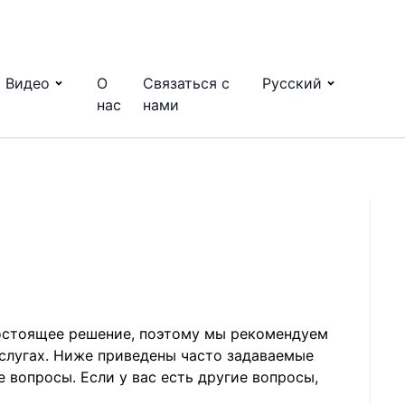
Видео
О
Связаться с
Русский
нас
нами
остоящее решение, поэтому мы рекомендуем
слугах. Ниже приведены часто задаваемые
 вопросы. Если у вас есть другие вопросы,