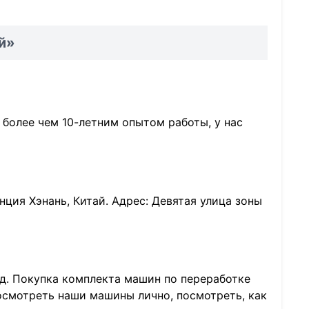
й»
более чем 10-летним опытом работы, у нас
нция Хэнань, Китай. Адрес: Девятая улица зоны
од. Покупка комплекта машин по переработке
посмотреть наши машины лично, посмотреть, как