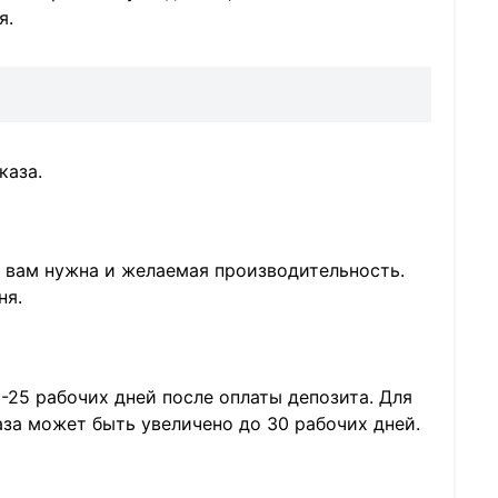
я.
каза.
 вам нужна и желаемая производительность.
ня.
-25 рабочих дней после оплаты депозита. Для
за может быть увеличено до 30 рабочих дней.