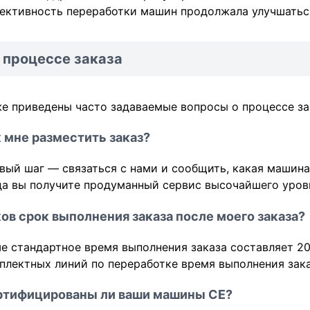
ективность переработки машин продолжала улучшатьс
 процессе заказа
е приведены часто задаваемые вопросы о процессе за
 мне разместить заказ?
вый шаг — связаться с нами и сообщить, какая машина
да вы получите продуманный сервис высочайшего уров
ов срок выполнения заказа после моего заказа?
е стандартное время выполнения заказа составляет 20
плектных линий по переработке время выполнения зака
ртифицированы ли ваши машины CE?