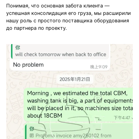
Понимая, что основная забота клиента —
успешная консолидация его груза, мы расширили
нашу роль с простого поставщика оборудования
до партнера по проекту.