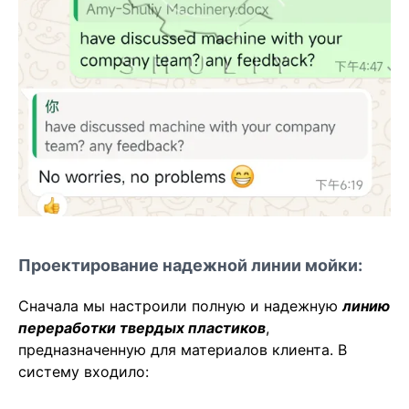
Проектирование надежной линии мойки:
Сначала мы настроили полную и надежную
линию
переработки твердых пластиков
,
предназначенную для материалов клиента. В
систему входило: