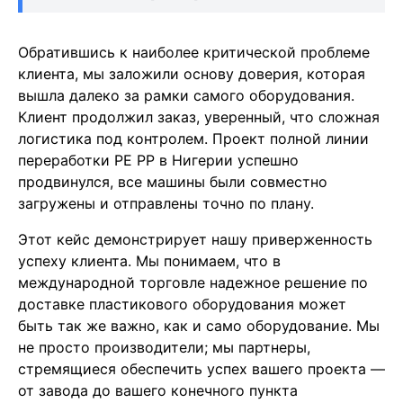
Обратившись к наиболее критической проблеме
клиента, мы заложили основу доверия, которая
вышла далеко за рамки самого оборудования.
Клиент продолжил заказ, уверенный, что сложная
логистика под контролем. Проект полной линии
переработки PE PP в Нигерии успешно
продвинулся, все машины были совместно
загружены и отправлены точно по плану.
Этот кейс демонстрирует нашу приверженность
успеху клиента. Мы понимаем, что в
международной торговле надежное решение по
доставке пластикового оборудования может
быть так же важно, как и само оборудование. Мы
не просто производители; мы партнеры,
стремящиеся обеспечить успех вашего проекта —
от завода до вашего конечного пункта