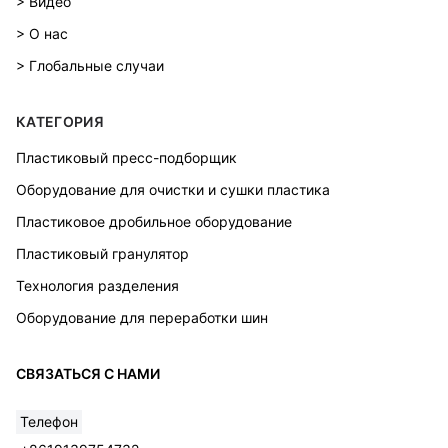
> Видео
> О нас
> Глобальные случаи
КАТЕГОРИЯ
Пластиковый пресс-подборщик
Оборудование для очистки и сушки пластика
Пластиковое дробильное оборудование
Пластиковый гранулятор
Технология разделения
Оборудование для переработки шин
СВЯЗАТЬСЯ С НАМИ
Телефон