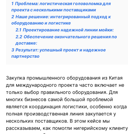
1
Проблема: логистическая головоломка для
проекта с несколькими поставщиками
2
Наше решение: интегрированный подход к
оборудованию и логистике
2.1
Проектирование надежной линии мойки:
2.2
Обеспечение окончательного решения по
доставке:
3
Результат: успешный проект и надежное
партнерство
Закупка промышленного оборудования из Китая
для международного проекта часто включает не
только выбор правильного оборудования. Для
многих бизнесов самой большой проблемой
является координация логистики, особенно когда
полная производственная линия закупается у
нескольких поставщиков. В этом кейсе мы
рассказываем, как помогли нигерийскому клиенту