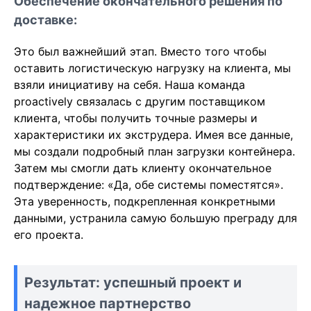
Обеспечение окончательного решения по
доставке:
Это был важнейший этап. Вместо того чтобы
оставить логистическую нагрузку на клиента, мы
взяли инициативу на себя. Наша команда
proactively связалась с другим поставщиком
клиента, чтобы получить точные размеры и
характеристики их экструдера. Имея все данные,
мы создали подробный план загрузки контейнера.
Затем мы смогли дать клиенту окончательное
подтверждение: «Да, обе системы поместятся».
Эта уверенность, подкрепленная конкретными
данными, устранила самую большую преграду для
его проекта.
Результат: успешный проект и
надежное партнерство