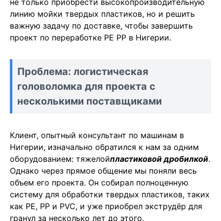
не только приобрести высокопроизводительную
линию мойки твердых пластиков, но и решить
важную задачу по доставке, чтобы завершить
проект по переработке PE PP в Нигерии.
Проблема: логистическая
головоломка для проекта с
несколькими поставщиками
Клиент, опытный консультант по машинам в
Нигерии, изначально обратился к нам за одним
оборудованием: тяжелой
пластиковой дробилкой
.
Однако через прямое общение мы поняли весь
объем его проекта. Он собирал полноценную
систему для обработки твердых пластиков, таких
как PE, PP и PVC, и уже приобрел экструдёр для
гранул за несколько лет до этого.