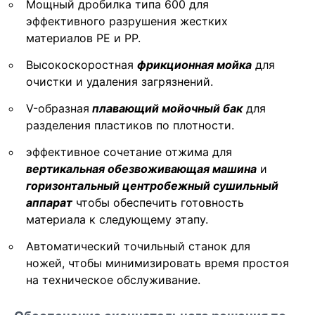
Мощный дробилка типа 600 для
эффективного разрушения жестких
материалов PE и PP.
Высокоскоростная
фрикционная мойка
для
очистки и удаления загрязнений.
V-образная
плавающий мойочный бак
для
разделения пластиков по плотности.
эффективное сочетание отжима для
вертикальная обезвоживающая машина
и
горизонтальный центробежный сушильный
аппарат
чтобы обеспечить готовность
материала к следующему этапу.
Автоматический точильный станок для
ножей, чтобы минимизировать время простоя
на техническое обслуживание.