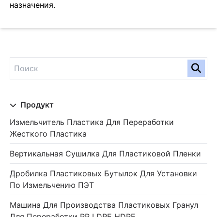
назначения.
Продукт
Измельчитель Пластика Для Переработки
Жесткого Пластика
Вертикальная Сушилка Для Пластиковой Пленки
Дробилка Пластиковых Бутылок Для Установки
По Измельчению ПЭТ
Машина Для Производства Пластиковых Гранул
Для Переработки PP LDPE HDPE