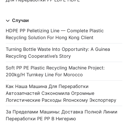
Случаи
HDPE PP Pelletizing Line — Complete Plastic
Recycling Solution For Hong Kong Client
Turning Bottle Waste Into Opportunity: A Guinea
Recycling Cooperative’s Story
Soft PP PE Plastic Recycling Machine Project:
200kg/h Turnkey Line For Morocco
Как Наша Машина Для Переработки
Автозапчастей Сэкономила Огромные
Логистические Расходы Японскому Экспортеру
За Пределами Машины: Доставка Полной Линии
Переработки PE PP В Нигерию