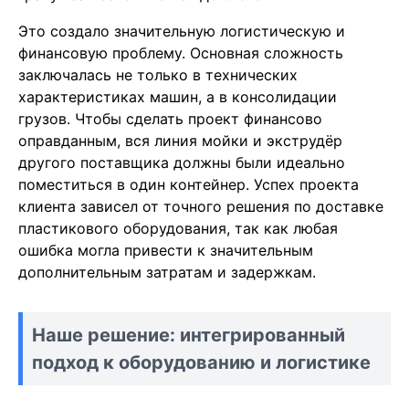
Это создало значительную логистическую и
финансовую проблему. Основная сложность
заключалась не только в технических
характеристиках машин, а в консолидации
грузов. Чтобы сделать проект финансово
оправданным, вся линия мойки и экструдёр
другого поставщика должны были идеально
поместиться в один контейнер. Успех проекта
клиента зависел от точного решения по доставке
пластикового оборудования, так как любая
ошибка могла привести к значительным
дополнительным затратам и задержкам.
Наше решение: интегрированный
подход к оборудованию и логистике