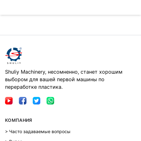
Shuliy Machinery, несомненно, станет хорошим
выбором для вашей первой машины по
переработке пластика.
КОМПАНИЯ
> Часто задаваемые вопросы