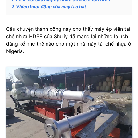
3
Video hoạt động của máy tạo hạt
Câu chuyện thành công này cho thấy máy ép viên tái
chế nhựa HDPE của Shuliy đã mang lại những lợi ích
đáng kể như thế nào cho một nhà máy tái chế nhựa ở
Nigeria.