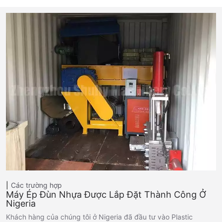
Các trường hợp
Máy Ép Đùn Nhựa Được Lắp Đặt Thành Công Ở
Nigeria
Khách hàng của chúng tôi ở Nigeria đã đầu tư vào Plastic