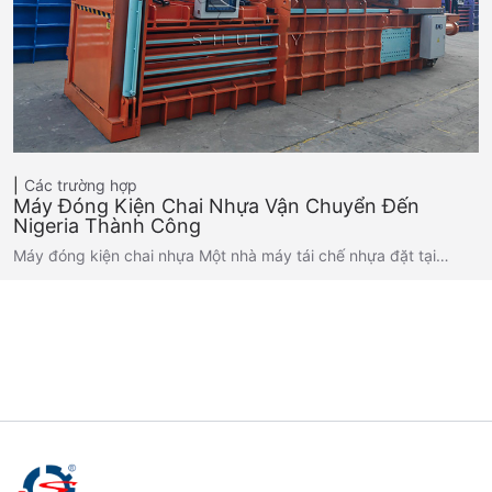
Các trường hợp
Máy Đóng Kiện Chai Nhựa Vận Chuyển Đến
Nigeria Thành Công
Máy đóng kiện chai nhựa Một nhà máy tái chế nhựa đặt tại…