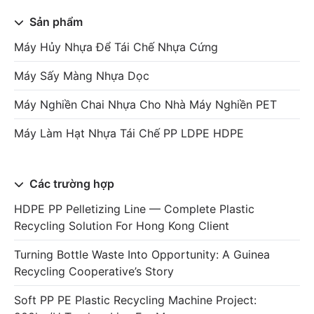
Sản phẩm
Máy Hủy Nhựa Để Tái Chế Nhựa Cứng
Máy Sấy Màng Nhựa Dọc
Máy Nghiền Chai Nhựa Cho Nhà Máy Nghiền PET
Máy Làm Hạt Nhựa Tái Chế PP LDPE HDPE
Các trường hợp
HDPE PP Pelletizing Line — Complete Plastic
Recycling Solution For Hong Kong Client
Turning Bottle Waste Into Opportunity: A Guinea
Recycling Cooperative’s Story
Soft PP PE Plastic Recycling Machine Project: