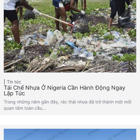
Tin tức
Tái Chế Nhựa Ở Nigeria Cần Hành Động Ngay
Lập Tức
Trong những năm gần đây, rác thải nhựa đã trở thành một mối
quan tâm toàn cầu…