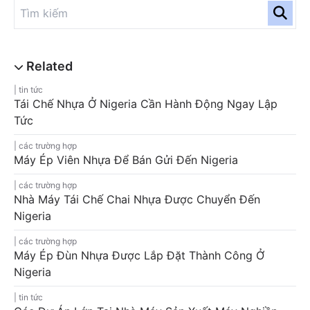
tin tức
Tái Chế Nhựa Ở Nigeria Cần Hành Động Ngay Lập
Tức
các trường hợp
Máy Ép Viên Nhựa Để Bán Gửi Đến Nigeria
các trường hợp
Nhà Máy Tái Chế Chai Nhựa Được Chuyển Đến
Nigeria
các trường hợp
Máy Ép Đùn Nhựa Được Lắp Đặt Thành Công Ở
Nigeria
tin tức