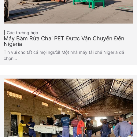
Các trường hợp
Máy Băm Rửa Chai PET Được Vận Chuyển Đến
Nigeria
Tin vui cho tất cả mọi người! Một nhà máy tái chế Nigeria đã
chọn…