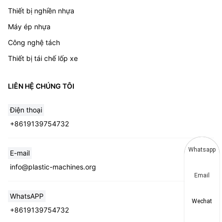
Thiết bị nghiền nhựa
Máy ép nhựa
Công nghệ tách
Thiết bị tái chế lốp xe
LIÊN HỆ CHÚNG TÔI
Điện thoại
+8619139754732
Whatsapp
E-mail
info@plastic-machines.org
Email
WhatsAPP
Wechat
+8619139754732