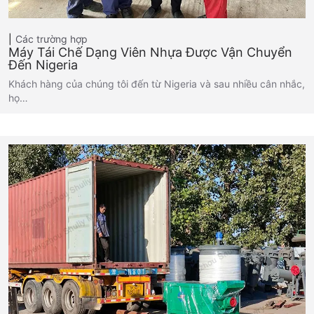
Các trường hợp
Máy Tái Chế Dạng Viên Nhựa Được Vận Chuyển
Đến Nigeria
Khách hàng của chúng tôi đến từ Nigeria và sau nhiều cân nhắc,
họ…