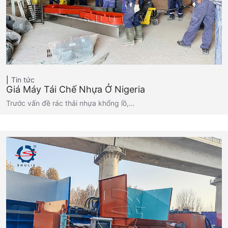
Tin tức
Giá Máy Tái Chế Nhựa Ở Nigeria
Trước vấn đề rác thải nhựa khổng lồ,…