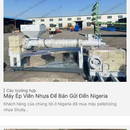
Các trường hợp
Máy Ép Viên Nhựa Để Bán Gửi Đến Nigeria
Khách hàng của chúng tôi ở Nigeria đã mua máy pelletizing
nhựa Shuliy…