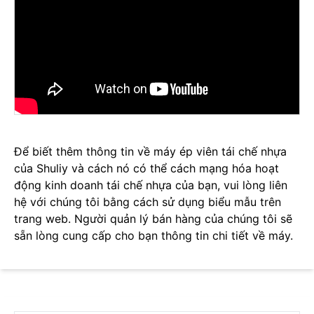
Để biết thêm thông tin về máy ép viên tái chế nhựa
của Shuliy và cách nó có thể cách mạng hóa hoạt
động kinh doanh tái chế nhựa của bạn, vui lòng liên
hệ với chúng tôi bằng cách sử dụng biểu mẫu trên
trang web. Người quản lý bán hàng của chúng tôi sẽ
sẵn lòng cung cấp cho bạn thông tin chi tiết về máy.