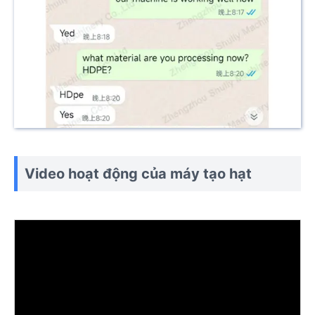
Video hoạt động của máy tạo hạt