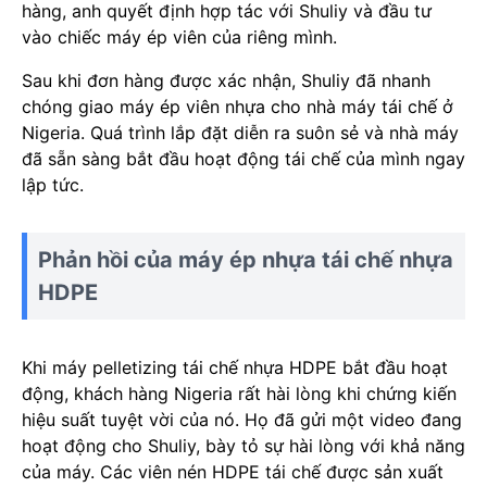
hàng, anh quyết định hợp tác với Shuliy và đầu tư
vào chiếc máy ép viên của riêng mình.
Sau khi đơn hàng được xác nhận, Shuliy đã nhanh
chóng giao máy ép viên nhựa cho nhà máy tái chế ở
Nigeria. Quá trình lắp đặt diễn ra suôn sẻ và nhà máy
đã sẵn sàng bắt đầu hoạt động tái chế của mình ngay
lập tức.
Phản hồi của máy ép nhựa tái chế nhựa
HDPE
Khi máy pelletizing tái chế nhựa HDPE bắt đầu hoạt
động, khách hàng Nigeria rất hài lòng khi chứng kiến
hiệu suất tuyệt vời của nó. Họ đã gửi một video đang
hoạt động cho Shuliy, bày tỏ sự hài lòng với khả năng
của máy. Các viên nén HDPE tái chế được sản xuất