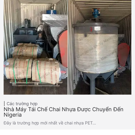
Các trường hợp
Nhà Máy Tái Chế Chai Nhựa Được Chuyển Đến
Nigeria
Đây là trường hợp mới nhất về chai nhựa PET…