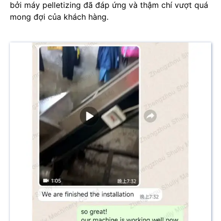
bởi máy pelletizing đã đáp ứng và thậm chí vượt quá
mong đợi của khách hàng.