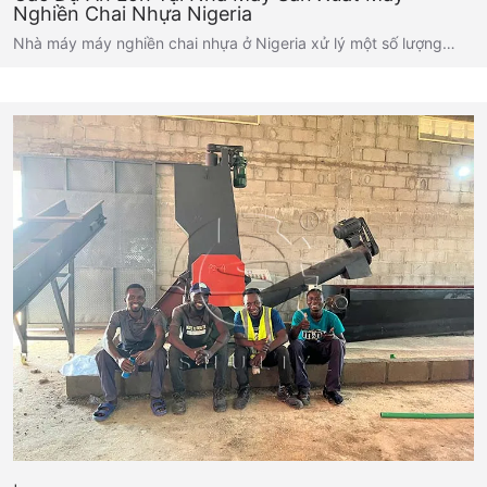
Nghiền Chai Nhựa Nigeria
Nhà máy máy nghiền chai nhựa ở Nigeria xử lý một số lượng…