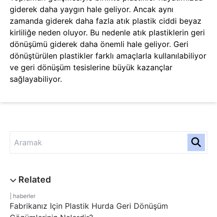
giderek daha yaygın hale geliyor. Ancak aynı
zamanda giderek daha fazla atık plastik ciddi beyaz
kirliliğe neden oluyor. Bu nedenle atık plastiklerin geri
dönüşümü giderek daha önemli hale geliyor. Geri
dönüştürülen plastikler farklı amaçlarla kullanılabiliyor
ve geri dönüşüm tesislerine büyük kazançlar
sağlayabiliyor.
haberler
Fabrikanız Için Plastik Hurda Geri Dönüşüm