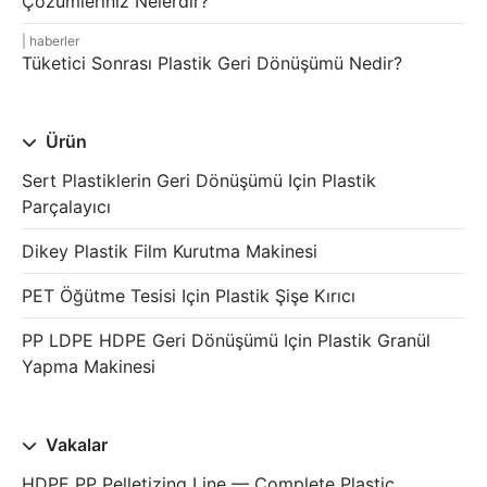
Çözümleriniz Nelerdir?
haberler
Tüketici Sonrası Plastik Geri Dönüşümü Nedir?
Ürün
Sert Plastiklerin Geri Dönüşümü Için Plastik
Parçalayıcı
Dikey Plastik Film Kurutma Makinesi
PET Öğütme Tesisi Için Plastik Şişe Kırıcı
PP LDPE HDPE Geri Dönüşümü Için Plastik Granül
Yapma Makinesi
Vakalar
HDPE PP Pelletizing Line — Complete Plastic