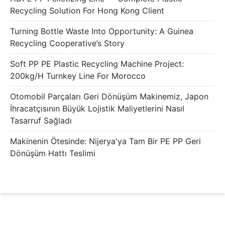
Recycling Solution For Hong Kong Client
Turning Bottle Waste Into Opportunity: A Guinea
Recycling Cooperative’s Story
Soft PP PE Plastic Recycling Machine Project:
200kg/h Turnkey Line For Morocco
Otomobil Parçaları Geri Dönüşüm Makinemiz, Japon
İhracatçısının Büyük Lojistik Maliyetlerini Nasıl
Tasarruf Sağladı
Makinenin Ötesinde: Nijerya'ya Tam Bir PE PP Geri
Dönüşüm Hattı Teslimi