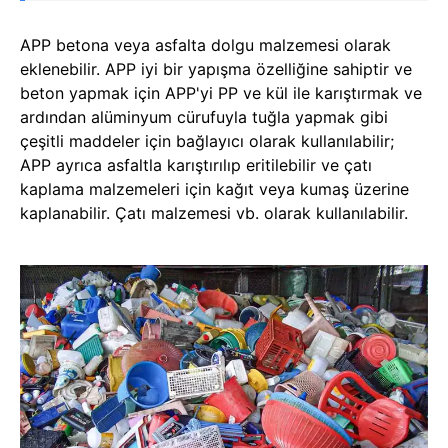
APP betona veya asfalta dolgu malzemesi olarak
eklenebilir. APP iyi bir yapışma özelliğine sahiptir ve
beton yapmak için APP'yi PP ve kül ile karıştırmak ve
ardından alüminyum cürufuyla tuğla yapmak gibi
çeşitli maddeler için bağlayıcı olarak kullanılabilir;
APP ayrıca asfaltla karıştırılıp eritilebilir ve çatı
kaplama malzemeleri için kağıt veya kumaş üzerine
kaplanabilir. Çatı malzemesi vb. olarak kullanılabilir.