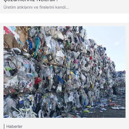
Üretim atıklarını ve firelerini kendi…
Haberler