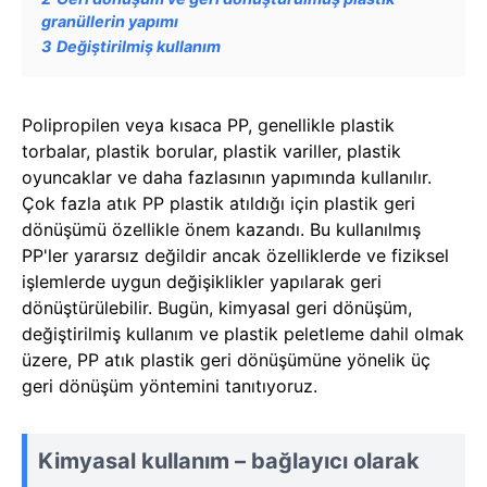
granüllerin yapımı
3
Değiştirilmiş kullanım
Polipropilen veya kısaca PP, genellikle plastik
torbalar, plastik borular, plastik variller, plastik
oyuncaklar ve daha fazlasının yapımında kullanılır.
Çok fazla atık PP plastik atıldığı için plastik geri
dönüşümü özellikle önem kazandı. Bu kullanılmış
PP'ler yararsız değildir ancak özelliklerde ve fiziksel
işlemlerde uygun değişiklikler yapılarak geri
dönüştürülebilir. Bugün, kimyasal geri dönüşüm,
değiştirilmiş kullanım ve plastik peletleme dahil olmak
üzere, PP atık plastik geri dönüşümüne yönelik üç
geri dönüşüm yöntemini tanıtıyoruz.
Kimyasal kullanım – bağlayıcı olarak