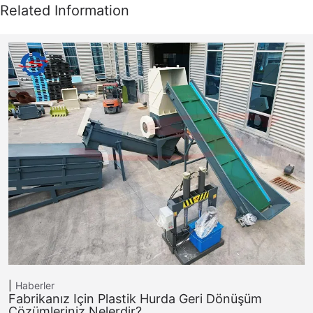
Haberler
Fabrikanız Için Plastik Hurda Geri Dönüşüm
Çözümleriniz Nelerdir?