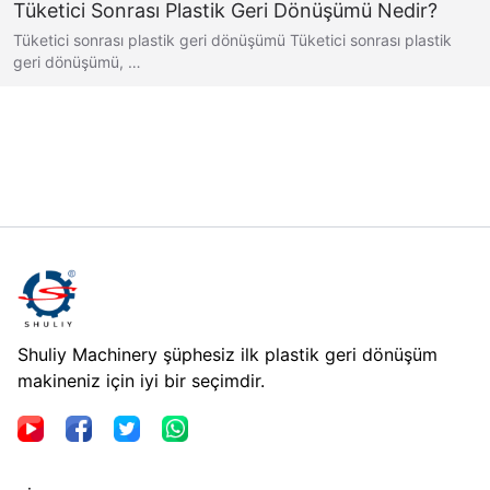
Tüketici Sonrası Plastik Geri Dönüşümü Nedir?
Tüketici sonrası plastik geri dönüşümü Tüketici sonrası plastik
geri dönüşümü, …
Shuliy Machinery şüphesiz ilk plastik geri dönüşüm
makineniz için iyi bir seçimdir.