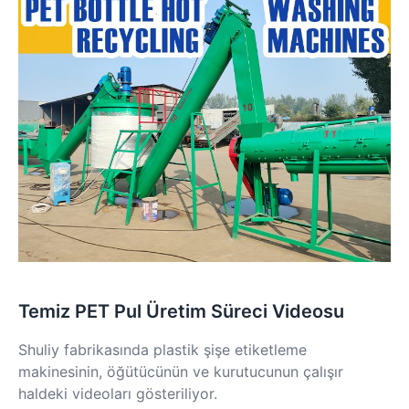
Temiz PET Pul Üretim Süreci Videosu
Shuliy fabrikasında plastik şişe etiketleme
makinesinin, öğütücünün ve kurutucunun çalışır
haldeki videoları gösteriliyor.