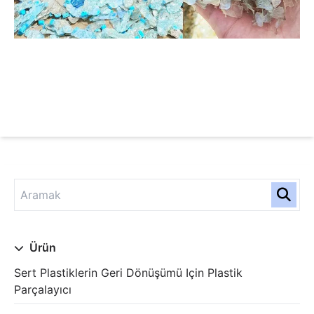
Ürün
Sert Plastiklerin Geri Dönüşümü Için Plastik
Parçalayıcı