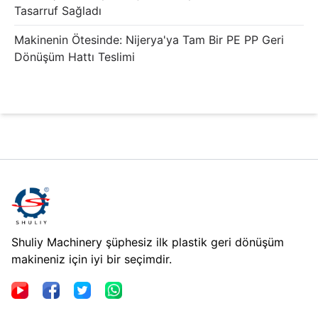
Tasarruf Sağladı
Makinenin Ötesinde: Nijerya'ya Tam Bir PE PP Geri
Dönüşüm Hattı Teslimi
Shuliy Machinery şüphesiz ilk plastik geri dönüşüm
makineniz için iyi bir seçimdir.