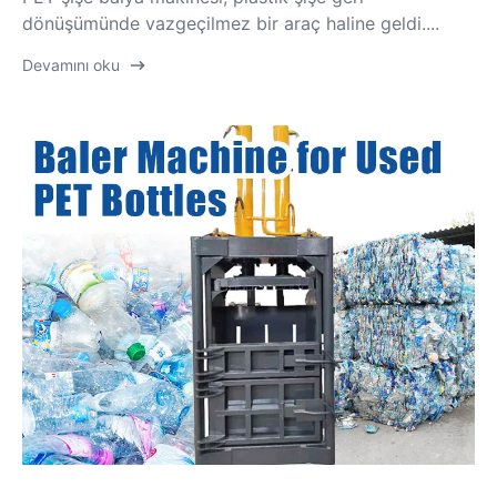
dönüşümünde vazgeçilmez bir araç haline geldi....
Devamını oku