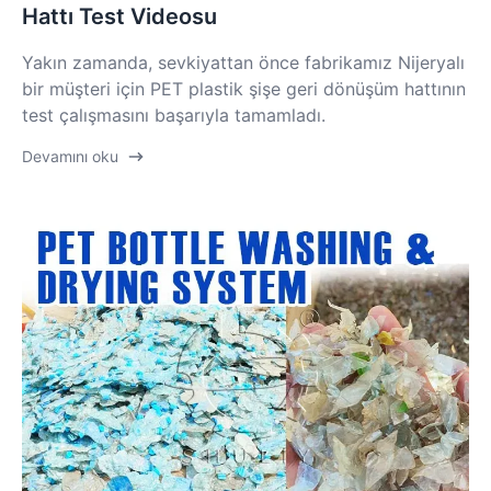
Hattı Test Videosu
Yakın zamanda, sevkiyattan önce fabrikamız Nijeryalı
bir müşteri için PET plastik şişe geri dönüşüm hattının
test çalışmasını başarıyla tamamladı.
Devamını oku