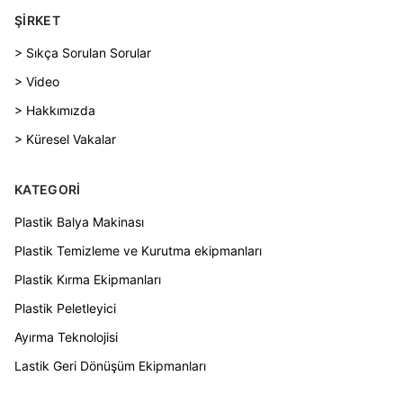
ŞIRKET
> Sıkça Sorulan Sorular
> Video
> Hakkımızda
> Küresel Vakalar
KATEGORI
Plastik Balya Makinası
Plastik Temizleme ve Kurutma ekipmanları
Plastik Kırma Ekipmanları
Plastik Peletleyici
Ayırma Teknolojisi
Lastik Geri Dönüşüm Ekipmanları