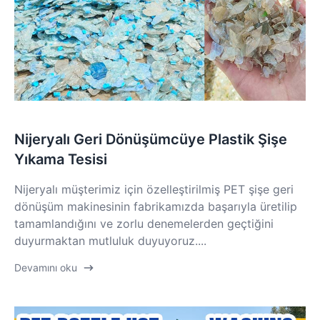
Nijeryalı Geri Dönüşümcüye Plastik Şişe
Yıkama Tesisi
Nijeryalı müşterimiz için özelleştirilmiş PET şişe geri
dönüşüm makinesinin fabrikamızda başarıyla üretilip
tamamlandığını ve zorlu denemelerden geçtiğini
duyurmaktan mutluluk duyuyoruz....
Devamını oku