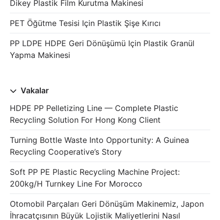
Dikey Plastik Film Kurutma Makinesi
PET Öğütme Tesisi Için Plastik Şişe Kırıcı
PP LDPE HDPE Geri Dönüşümü Için Plastik Granül
Yapma Makinesi
Vakalar
HDPE PP Pelletizing Line — Complete Plastic
Recycling Solution For Hong Kong Client
Turning Bottle Waste Into Opportunity: A Guinea
Recycling Cooperative’s Story
Soft PP PE Plastic Recycling Machine Project:
200kg/h Turnkey Line For Morocco
Otomobil Parçaları Geri Dönüşüm Makinemiz, Japon
İhracatçısının Büyük Lojistik Maliyetlerini Nasıl