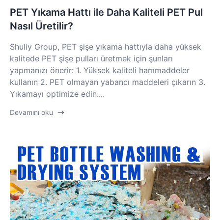
PET Yıkama Hattı ile Daha Kaliteli PET Pul
Nasıl Üretilir?
Shuliy Group, PET şişe yıkama hattıyla daha yüksek
kalitede PET şişe pulları üretmek için şunları
yapmanızı önerir: 1. Yüksek kaliteli hammaddeler
kullanın 2. PET olmayan yabancı maddeleri çıkarın 3.
Yıkamayı optimize edin....
Devamını oku