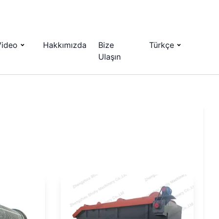
Video
Hakkımızda
Bize
Türkçe
Ulaşın