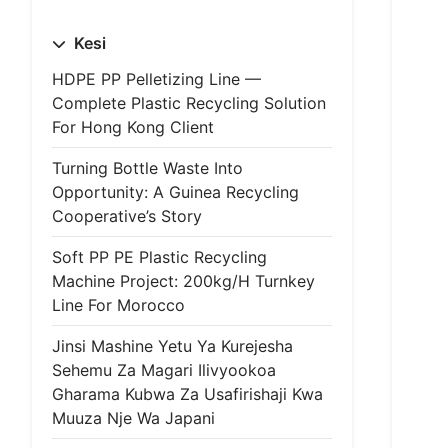
Kesi
HDPE PP Pelletizing Line —
Complete Plastic Recycling Solution
For Hong Kong Client
Turning Bottle Waste Into
Opportunity: A Guinea Recycling
Cooperative’s Story
Soft PP PE Plastic Recycling
Machine Project: 200kg/h Turnkey
Line For Morocco
Jinsi Mashine Yetu Ya Kurejesha
Sehemu Za Magari Ilivyookoa
Gharama Kubwa Za Usafirishaji Kwa
Muuza Nje Wa Japani