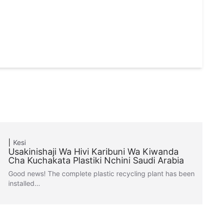
Kesi
Usakinishaji Wa Hivi Karibuni Wa Kiwanda
Cha Kuchakata Plastiki Nchini Saudi Arabia
Good news! The complete plastic recycling plant has been
installed…