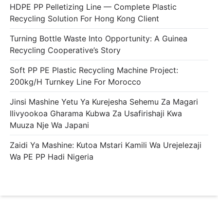
HDPE PP Pelletizing Line — Complete Plastic
Recycling Solution For Hong Kong Client
Turning Bottle Waste Into Opportunity: A Guinea
Recycling Cooperative’s Story
Soft PP PE Plastic Recycling Machine Project:
200kg/h Turnkey Line For Morocco
Jinsi Mashine Yetu Ya Kurejesha Sehemu Za Magari
Ilivyookoa Gharama Kubwa Za Usafirishaji Kwa
Muuza Nje Wa Japani
Zaidi Ya Mashine: Kutoa Mstari Kamili Wa Urejelezaji
Wa PE PP Hadi Nigeria