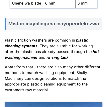
Unene wa blade
6 mm
6 mm
Mistari inayolingana inayopendekezwa
Plastic friction washers are common in
plastic
cleaning systems
. They are suitable for working
after the plastic has already passed through the
hot
washing machine
and
rinsing tank
.
Apart from that，there are also many other different
methods to match washing equipment. Shuliy
Machinery can design solutions to match the
appropriate plastic cleaning equipment to the
customer’s raw material.