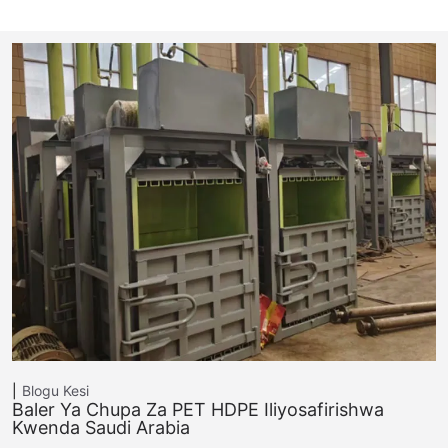
Blogu
Kesi
Baler Ya Chupa Za PET HDPE Iliyosafirishwa
Kwenda Saudi Arabia