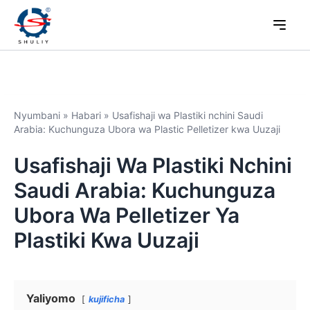
Nyumbani
»
Habari
»
Usafishaji wa Plastiki nchini Saudi
Arabia: Kuchunguza Ubora wa Plastic Pelletizer kwa Uuzaji
Usafishaji Wa Plastiki Nchini
Saudi Arabia: Kuchunguza
Ubora Wa Pelletizer Ya
Plastiki Kwa Uuzaji
Yaliyomo
kujificha