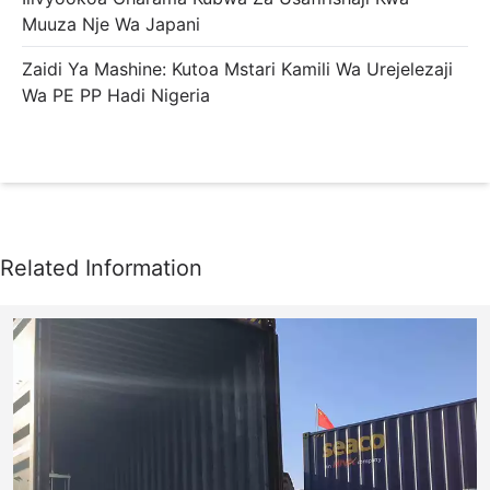
Muuza Nje Wa Japani
Zaidi Ya Mashine: Kutoa Mstari Kamili Wa Urejelezaji
Wa PE PP Hadi Nigeria