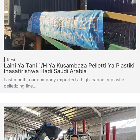
Kesi
Laini Ya Tani 1/H Ya Kusambaza Pelletti Ya Plastiki
Inasafirishwa Hadi Saudi Arabia
Last month, our company exported a high-capacity plastic
pelletizing line…