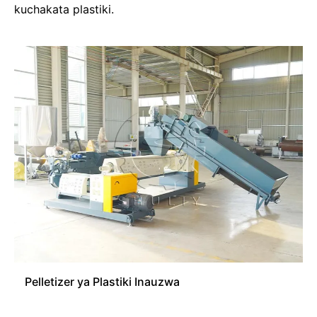
kuchakata plastiki.
Pelletizer ya Plastiki Inauzwa