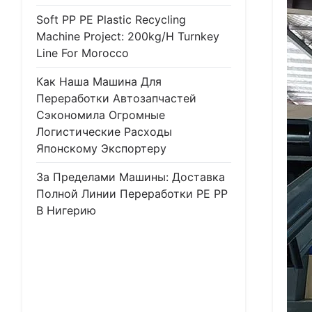
Soft PP PE Plastic Recycling
Machine Project: 200kg/h Turnkey
Line For Morocco
Как Наша Машина Для
Переработки Автозапчастей
Сэкономила Огромные
Логистические Расходы
Японскому Экспортеру
За Пределами Машины: Доставка
Полной Линии Переработки PE PP
В Нигерию