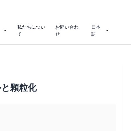
私たちについ
お問い合わ
日本
て
せ
語
ルと顆粒化