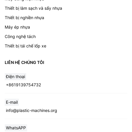
Thiết bị làm sạch và sấy nhựa
Thiết bị nghiền nhựa
Máy ép nhựa
Công nghệ tách
Thiết bị tái chế lốp xe
LIÊN HỆ CHÚNG TÔI
Điện thoại
+8619139754732
Whatsapp
E-mail
info@plastic-machines.org
Email
WhatsAPP
Wechat