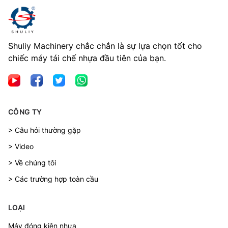
Shuliy Machinery chắc chắn là sự lựa chọn tốt cho
chiếc máy tái chế nhựa đầu tiên của bạn.
CÔNG TY
> Câu hỏi thường gặp
> Video
> Về chúng tôi
> Các trường hợp toàn cầu
LOẠI
Máy đóng kiện nhựa