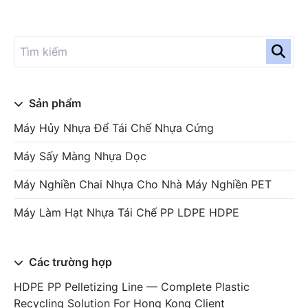
Sản phẩm
Máy Hủy Nhựa Để Tái Chế Nhựa Cứng
Máy Sấy Màng Nhựa Dọc
Máy Nghiền Chai Nhựa Cho Nhà Máy Nghiền PET
Máy Làm Hạt Nhựa Tái Chế PP LDPE HDPE
Các trường hợp
HDPE PP Pelletizing Line — Complete Plastic
Recycling Solution For Hong Kong Client