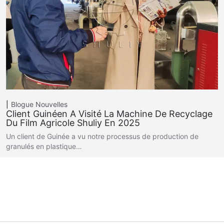
Blogue
Nouvelles
Client Guinéen A Visité La Machine De Recyclage
Du Film Agricole Shuliy En 2025
Un client de Guinée a vu notre processus de production de
granulés en plastique…