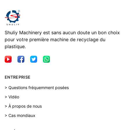
Shuliy Machinery est sans aucun doute un bon choix
pour votre première machine de recyclage du
plastique.
ENTREPRISE
> Questions fréquemment posées
> Vidéo
> À propos de nous
> Cas mondiaux