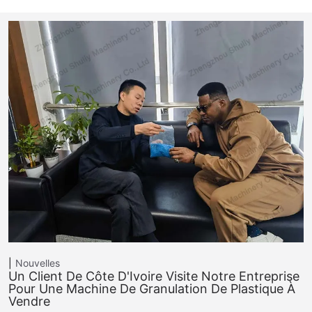
Nouvelles
Un Client De Côte D'Ivoire Visite Notre Entreprise
Pour Une Machine De Granulation De Plastique À
Vendre