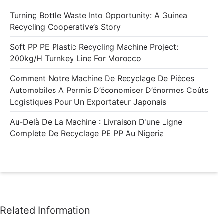
Turning Bottle Waste Into Opportunity: A Guinea
Recycling Cooperative’s Story
Soft PP PE Plastic Recycling Machine Project:
200kg/h Turnkey Line For Morocco
Comment Notre Machine De Recyclage De Pièces
Automobiles A Permis D’économiser D’énormes Coûts
Logistiques Pour Un Exportateur Japonais
Au-Delà De La Machine : Livraison D'une Ligne
Complète De Recyclage PE PP Au Nigeria