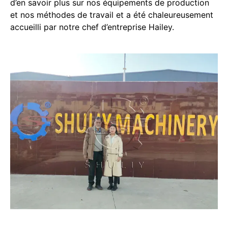
d’en savoir plus sur nos équipements de production
et nos méthodes de travail et a été chaleureusement
accueilli par notre chef d’entreprise Hailey.