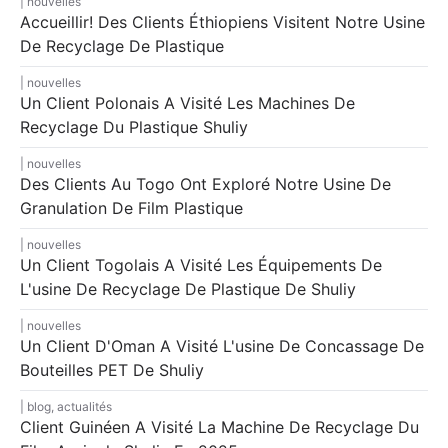
nouvelles
Accueillir! Des Clients Éthiopiens Visitent Notre Usine
De Recyclage De Plastique
nouvelles
Un Client Polonais A Visité Les Machines De
Recyclage Du Plastique Shuliy
nouvelles
Des Clients Au Togo Ont Exploré Notre Usine De
Granulation De Film Plastique
nouvelles
Un Client Togolais A Visité Les Équipements De
L'usine De Recyclage De Plastique De Shuliy
nouvelles
Un Client D'Oman A Visité L'usine De Concassage De
Bouteilles PET De Shuliy
blog
,
actualités
Client Guinéen A Visité La Machine De Recyclage Du