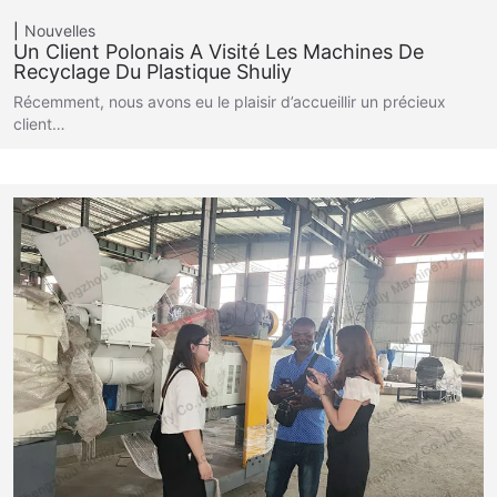
Nouvelles
Un Client Polonais A Visité Les Machines De
Recyclage Du Plastique Shuliy
Récemment, nous avons eu le plaisir d’accueillir un précieux
client…