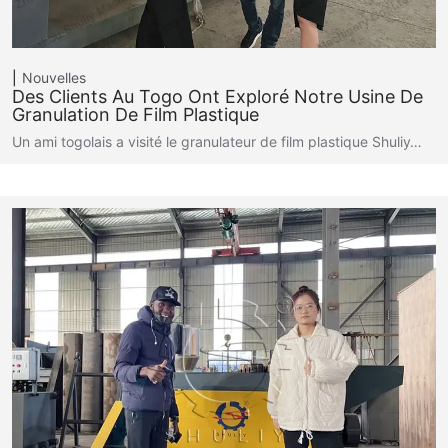
Nouvelles
Des Clients Au Togo Ont Exploré Notre Usine De
Granulation De Film Plastique
Un ami togolais a visité le granulateur de film plastique Shuliy…