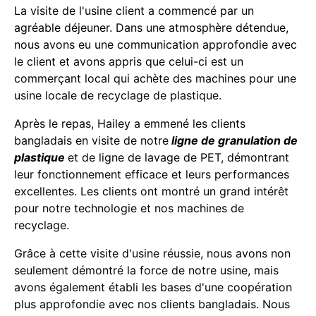
La visite de l'usine client a commencé par un
agréable déjeuner. Dans une atmosphère détendue,
nous avons eu une communication approfondie avec
le client et avons appris que celui-ci est un
commerçant local qui achète des machines pour une
usine locale de recyclage de plastique.
Après le repas, Hailey a emmené les clients
bangladais en visite de notre
ligne de granulation de
plastique
et de ligne de lavage de PET, démontrant
leur fonctionnement efficace et leurs performances
excellentes. Les clients ont montré un grand intérêt
pour notre technologie et nos machines de
recyclage.
Grâce à cette visite d'usine réussie, nous avons non
seulement démontré la force de notre usine, mais
avons également établi les bases d'une coopération
plus approfondie avec nos clients bangladais. Nous