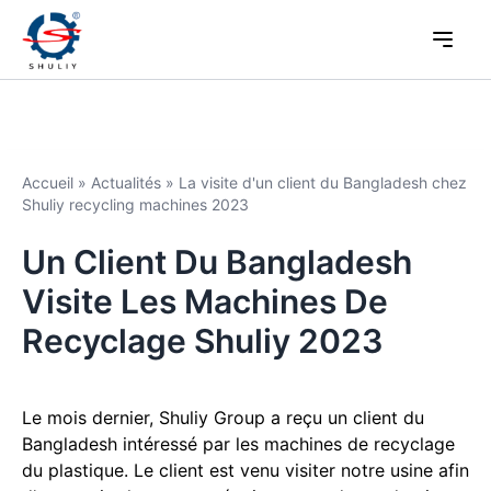
Accueil
»
Actualités
»
La visite d'un client du Bangladesh chez
Shuliy recycling machines 2023
Un Client Du Bangladesh
Visite Les Machines De
Recyclage Shuliy 2023
Le mois dernier, Shuliy Group a reçu un client du
Bangladesh intéressé par les machines de recyclage
du plastique. Le client est venu visiter notre usine afin