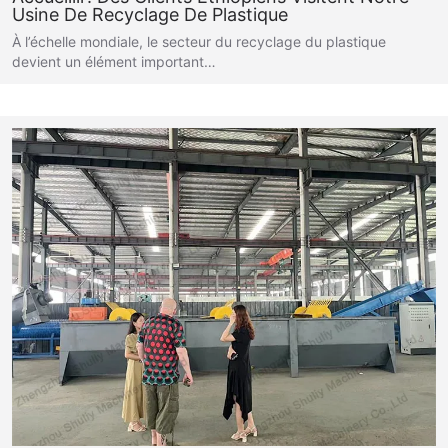
Usine De Recyclage De Plastique
À l’échelle mondiale, le secteur du recyclage du plastique
devient un élément important…