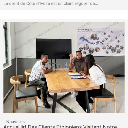
Le client de Côte d'Ivoire est un client régulier de…
Nouvelles
Accueillir! Des Clients Éthiopiens Visitent Notre