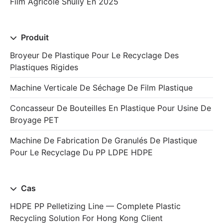
Film Agricole Shuliy En 2025
Produit
Broyeur De Plastique Pour Le Recyclage Des
Plastiques Rigides
Machine Verticale De Séchage De Film Plastique
Concasseur De Bouteilles En Plastique Pour Usine De
Broyage PET
Machine De Fabrication De Granulés De Plastique
Pour Le Recyclage Du PP LDPE HDPE
Cas
HDPE PP Pelletizing Line — Complete Plastic
Recycling Solution For Hong Kong Client