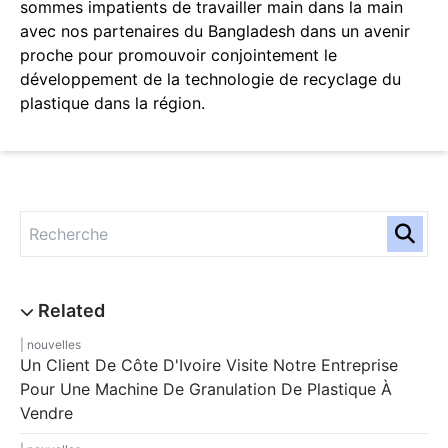
sommes impatients de travailler main dans la main
avec nos partenaires du Bangladesh dans un avenir
proche pour promouvoir conjointement le
développement de la technologie de recyclage du
plastique dans la région.
nouvelles
Un Client De Côte D'Ivoire Visite Notre Entreprise
Pour Une Machine De Granulation De Plastique À
Vendre