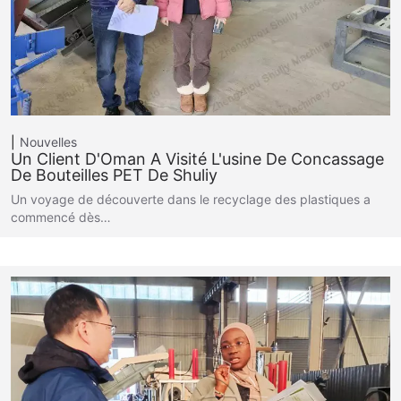
Nouvelles
Un Client D'Oman A Visité L'usine De Concassage
De Bouteilles PET De Shuliy
Un voyage de découverte dans le recyclage des plastiques a
commencé dès…