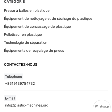
CATÉGORIE
Presse à balles en plastique
Équipement de nettoyage et de séchage du plastique
Équipement de concassage de plastique
Pelletiseur en plastique
Technologie de séparation
Équipements de recyclage de pneus
CONTACTEZ-NOUS
Téléphone
+8619139754732
E-mail
info@plastic-machines.org
Whatsapp