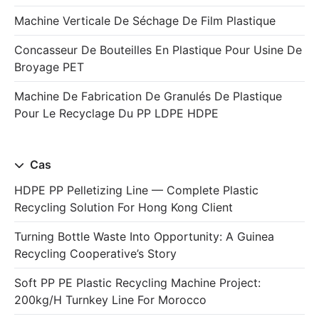
Machine Verticale De Séchage De Film Plastique
Concasseur De Bouteilles En Plastique Pour Usine De
Broyage PET
Machine De Fabrication De Granulés De Plastique
Pour Le Recyclage Du PP LDPE HDPE
Cas
HDPE PP Pelletizing Line — Complete Plastic
Recycling Solution For Hong Kong Client
Turning Bottle Waste Into Opportunity: A Guinea
Recycling Cooperative’s Story
Soft PP PE Plastic Recycling Machine Project:
200kg/h Turnkey Line For Morocco