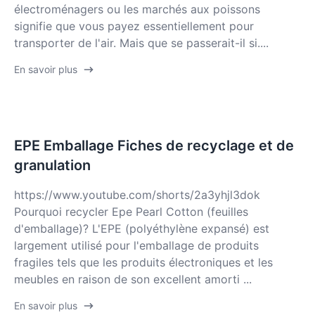
électroménagers ou les marchés aux poissons
signifie que vous payez essentiellement pour
transporter de l'air. Mais que se passerait-il si....
En savoir plus
EPE Emballage Fiches de recyclage et de
granulation
https://www.youtube.com/shorts/2a3yhjl3dok
Pourquoi recycler Epe Pearl Cotton (feuilles
d'emballage)? L'EPE (polyéthylène expansé) est
largement utilisé pour l'emballage de produits
fragiles tels que les produits électroniques et les
meubles en raison de son excellent amorti ...
En savoir plus