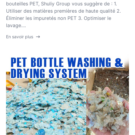
bouteilles PET, Shuliy Group vous suggère de : 1.
Utiliser des matières premières de haute qualité 2.
Éliminer les impuretés non PET 3. Optimiser le
lavage....
En savoir plus