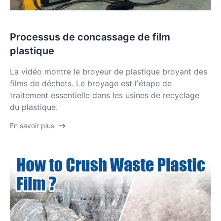
Processus de concassage de film
plastique
La vidéo montre le broyeur de plastique broyant des
films de déchets. Le broyage est l'étape de
traitement essentielle dans les usines de recyclage
du plastique.
En savoir plus