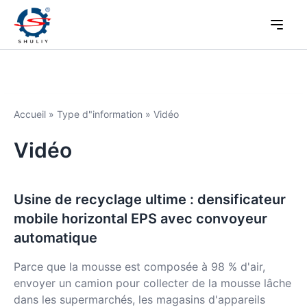
Accueil
»
Type d"information
»
Vidéo
Vidéo
Usine de recyclage ultime : densificateur
mobile horizontal EPS avec convoyeur
automatique
Parce que la mousse est composée à 98 % d'air,
envoyer un camion pour collecter de la mousse lâche
dans les supermarchés, les magasins d'appareils