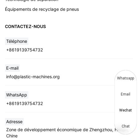
Équipements de recyclage de pneus
CONTACTEZ-NOUS
Téléphone
+8619139754732
E-mail
info@plastic-machines.org
Whatsapp
Email
WhatsApp
+8619139754732
Wechat
Adresse
Chat
Zone de développement économique de Zhengzhou, Henan,
Chine