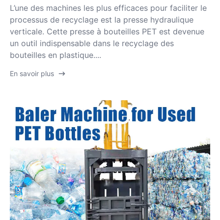
L’une des machines les plus efficaces pour faciliter le
processus de recyclage est la presse hydraulique
verticale. Cette presse à bouteilles PET est devenue
un outil indispensable dans le recyclage des
bouteilles en plastique....
En savoir plus