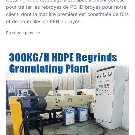
pour traiter les rebroyés de PEHD broyés pour notre
client, dont la matière première est constituée de fûts
et de bouteilles en PEHD broyés.
En savoir plus