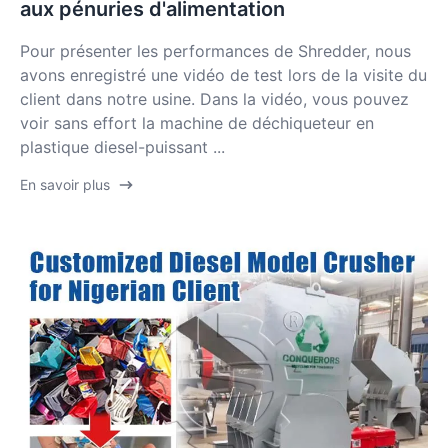
aux pénuries d'alimentation
Pour présenter les performances de Shredder, nous
avons enregistré une vidéo de test lors de la visite du
client dans notre usine. Dans la vidéo, vous pouvez
voir sans effort la machine de déchiqueteur en
plastique diesel-puissant ...
En savoir plus