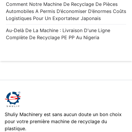
Comment Notre Machine De Recyclage De Pièces
Automobiles A Permis D’économiser D’énormes Coûts
Logistiques Pour Un Exportateur Japonais
Au-Delà De La Machine : Livraison D'une Ligne
Complète De Recyclage PE PP Au Nigeria
Shuliy Machinery est sans aucun doute un bon choix
pour votre première machine de recyclage du
plastique.