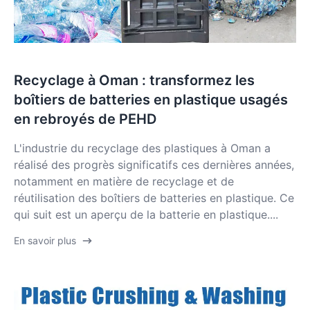
Recyclage à Oman : transformez les
boîtiers de batteries en plastique usagés
en rebroyés de PEHD
L'industrie du recyclage des plastiques à Oman a
réalisé des progrès significatifs ces dernières années,
notamment en matière de recyclage et de
réutilisation des boîtiers de batteries en plastique. Ce
qui suit est un aperçu de la batterie en plastique....
En savoir plus