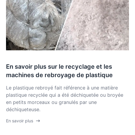
En savoir plus sur le recyclage et les
machines de rebroyage de plastique
Le plastique rebroyé fait référence à une matière
plastique recyclée qui a été déchiquetée ou broyée
en petits morceaux ou granulés par une
déchiqueteuse.
En savoir plus