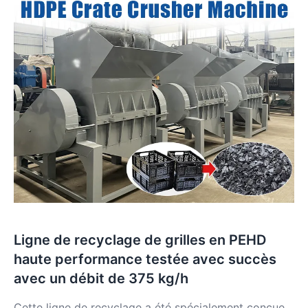
Ligne de recyclage de grilles en PEHD
haute performance testée avec succès
avec un débit de 375 kg/h
Cette ligne de recyclage a été spécialement conçue