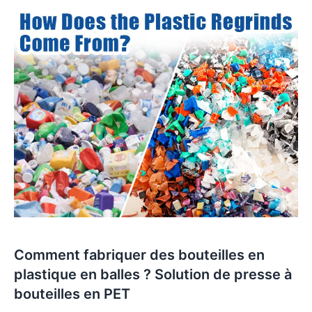
Comment fabriquer des bouteilles en
plastique en balles ? Solution de presse à
bouteilles en PET