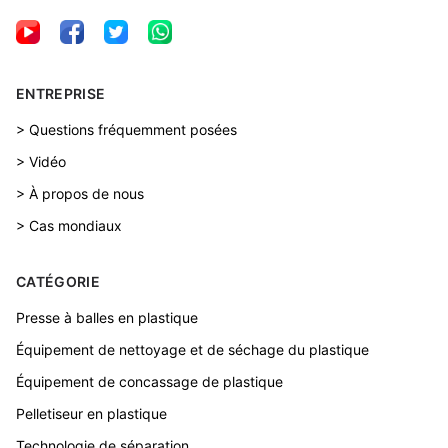
ENTREPRISE
> Questions fréquemment posées
> Vidéo
> À propos de nous
> Cas mondiaux
CATÉGORIE
Presse à balles en plastique
Équipement de nettoyage et de séchage du plastique
Équipement de concassage de plastique
Pelletiseur en plastique
Technologie de séparation