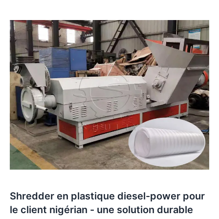
Shredder en plastique diesel-power pour
le client nigérian - une solution durable