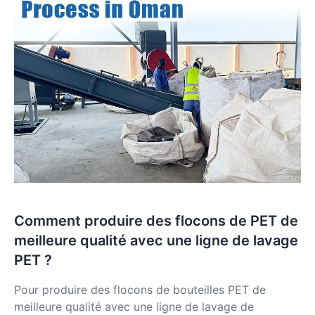
Comment produire des flocons de PET de
meilleure qualité avec une ligne de lavage
PET ?
Pour produire des flocons de bouteilles PET de
meilleure qualité avec une ligne de lavage de