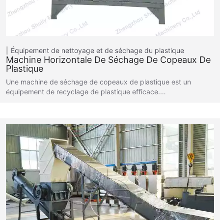
Équipement de nettoyage et de séchage du plastique
Machine Horizontale De Séchage De Copeaux De
Plastique
Une machine de séchage de copeaux de plastique est un
équipement de recyclage de plastique efficace.…