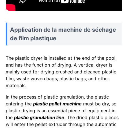
Application de la machine de séchage
de film plastique
The plastic dryer is installed at the end of the pool
and has the function of drying. A vertical dryer is
mainly used for drying crushed and cleaned plastic
film, waste woven bags, plastic bags, and other
materials.
In the process of plastic granulation, the plastic
entering the
plastic pellet machine
must be dry, so
plastic drying is an essential piece of equipment in
the
plastic granulation line
. The dried plastic pieces
will enter the pellet extruder through the automatic