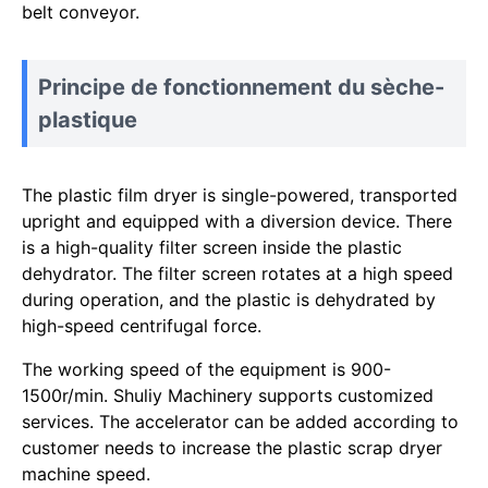
belt conveyor.
Principe de fonctionnement du sèche-
plastique
The plastic film dryer is single-powered, transported
upright and equipped with a diversion device. There
is a high-quality filter screen inside the plastic
dehydrator. The filter screen rotates at a high speed
during operation, and the plastic is dehydrated by
high-speed centrifugal force.
The working speed of the equipment is 900-
1500r/min. Shuliy Machinery supports customized
services. The accelerator can be added according to
customer needs to increase the plastic scrap dryer
machine speed.