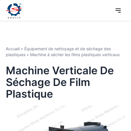
Accueil
»
Équipement de nettoyage et de séchage des
plastiques
»
Machine à sécher les films plastiques verticaux
Machine Verticale De
Séchage De Film
Plastique