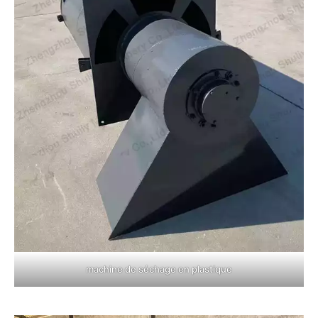
machine de séchage en plastique