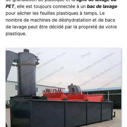
PET
, elle est toujours connectée à un
bac de lavage
pour sécher les feuilles plastiques à temps. Le
nombre de machines de déshydratation et de bacs
de lavage peut être décidé par la propreté de votre
plastique.