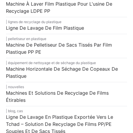
Machine À Laver Film Plastique Pour L'usine De
Recyclage LDPE PP
lignes de recyclage du plastique
Ligne De Lavage De Film Plastique
pelletiseur en plastique
Machine De Pelletiseur De Sacs Tissés Par Film
Plastique PP PE
équipement de nettoyage et de séchage du plastique
Machine Horizontale De Séchage De Copeaux De
Plastique
nouvelles
Machines Et Solutions De Recyclage De Films
Étirables
blog
,
cas
Ligne De Lavage En Plastique Exportée Vers Le
Tchad – Solution De Recyclage De Films PP/PE
Souples Et De Sacs Tissés