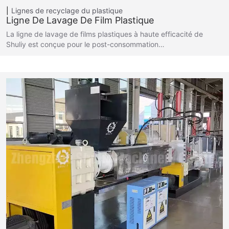
Lignes de recyclage du plastique
Ligne De Lavage De Film Plastique
La ligne de lavage de films plastiques à haute efficacité de
Shuliy est conçue pour le post-consommation…