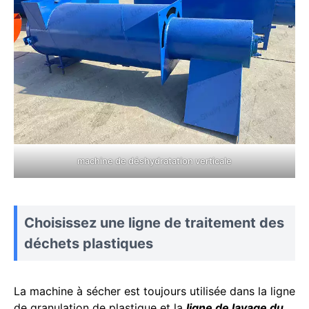
machine de déshydratation verticale
Choisissez une ligne de traitement des
déchets plastiques
La machine à sécher est toujours utilisée dans la ligne
de granulation de plastique et la
ligne de lavage du