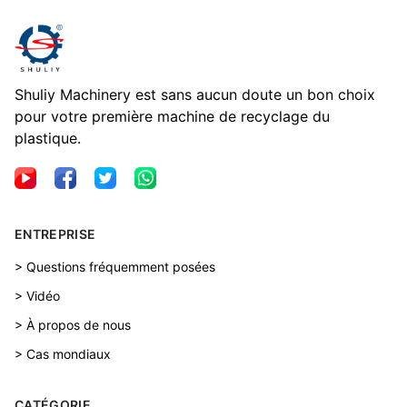
Shuliy Machinery est sans aucun doute un bon choix
pour votre première machine de recyclage du
plastique.
ENTREPRISE
> Questions fréquemment posées
> Vidéo
> À propos de nous
> Cas mondiaux
CATÉGORIE