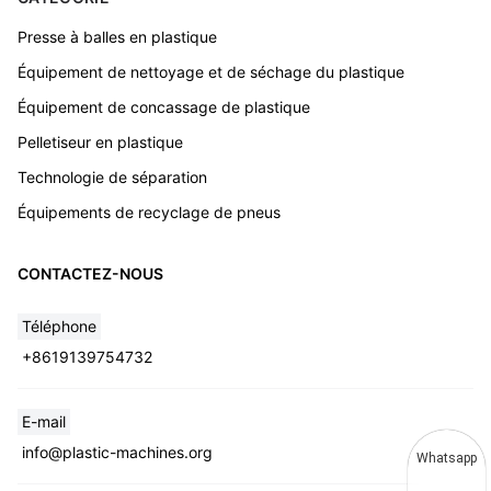
Presse à balles en plastique
Équipement de nettoyage et de séchage du plastique
Équipement de concassage de plastique
Pelletiseur en plastique
Technologie de séparation
Équipements de recyclage de pneus
CONTACTEZ-NOUS
Téléphone
+8619139754732
E-mail
info@plastic-machines.org
Whatsapp