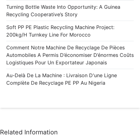
Turning Bottle Waste Into Opportunity: A Guinea
Recycling Cooperative’s Story
Soft PP PE Plastic Recycling Machine Project:
200kg/h Turnkey Line For Morocco
Comment Notre Machine De Recyclage De Pièces
Automobiles A Permis D’économiser D’énormes Coûts
Logistiques Pour Un Exportateur Japonais
Au-Delà De La Machine : Livraison D'une Ligne
Complète De Recyclage PE PP Au Nigeria