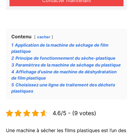
Contacter maintenant
Contenu
cacher
1
Application de la machine de séchage de film
plastique
2
Principe de fonctionnement du sèche-plastique
3
Paramètres de la machine de séchage du plastique
4
Affichage d'usine de machine de déshydratation
de film plastique
5
Choisissez une ligne de traitement des déchets
plastiques
4.6/5 - (9 votes)
Une machine à sécher les films plastiques est l’un des