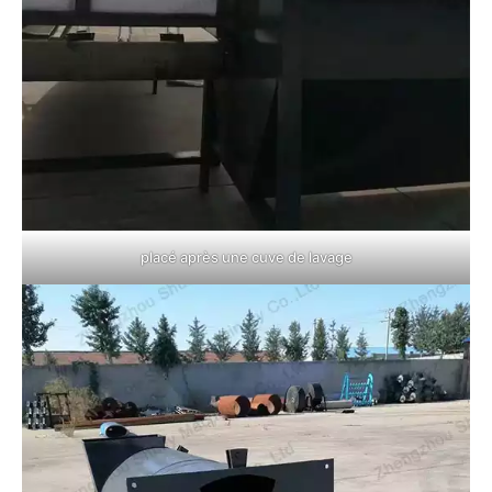
placé après une cuve de lavage