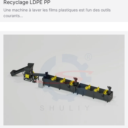
Recyclage LDPE PP
Une machine à laver les films plastiques est l’un des outils
courants…