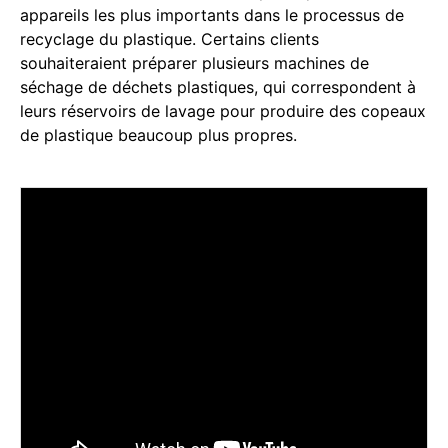
appareils les plus importants dans le processus de
recyclage du plastique. Certains clients
souhaiteraient préparer plusieurs machines de
séchage de déchets plastiques, qui correspondent à
leurs réservoirs de lavage pour produire des copeaux
de plastique beaucoup plus propres.