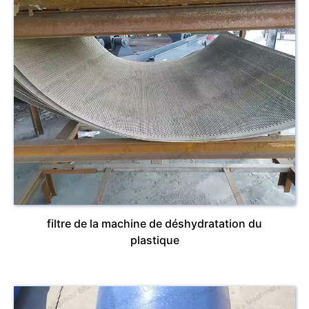
filtre de la machine de déshydratation du
plastique