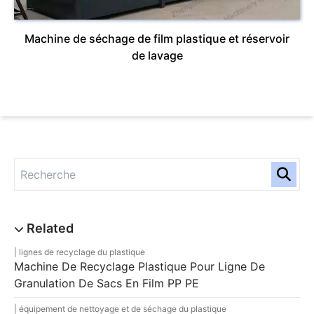
Machine de séchage de film plastique et réservoir
de lavage
lignes de recyclage du plastique
Machine De Recyclage Plastique Pour Ligne De
Granulation De Sacs En Film PP PE
équipement de nettoyage et de séchage du plastique