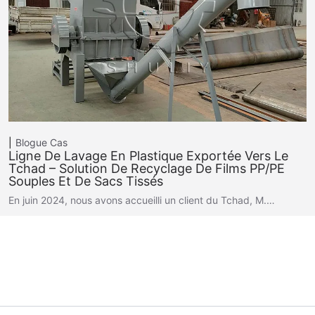
Blogue
Cas
Ligne De Lavage En Plastique Exportée Vers Le
Tchad – Solution De Recyclage De Films PP/PE
Souples Et De Sacs Tissés
En juin 2024, nous avons accueilli un client du Tchad, M.…