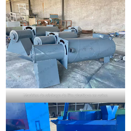
Machine de séchage de film plastique en usine