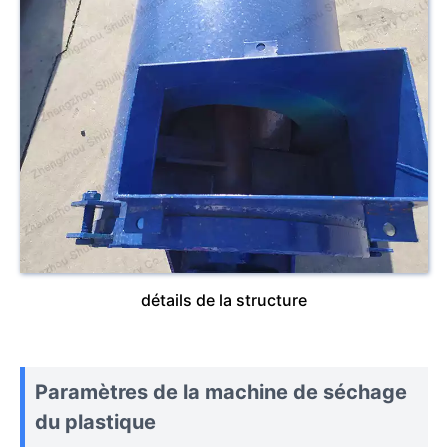
détails de la structure
Paramètres de la machine de séchage
du plastique