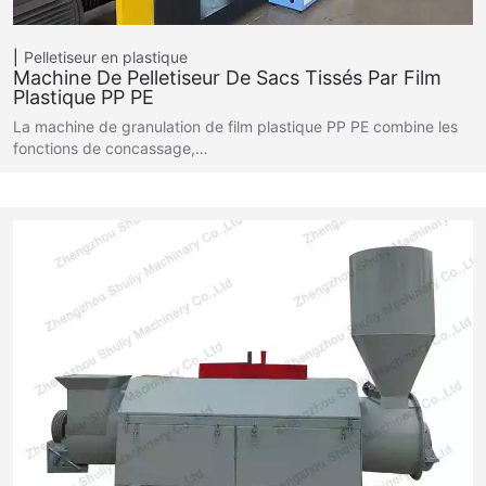
Pelletiseur en plastique
Machine De Pelletiseur De Sacs Tissés Par Film
Plastique PP PE
La machine de granulation de film plastique PP PE combine les
fonctions de concassage,…