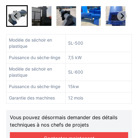
Modèle de séchoir en
SL-500
plastique
Puissance du sèche-linge
7,5 kW
Modèle de séchoir en
SL-600
plastique
Puissance du sèche-linge
15kw
Garantie des machines
12 mois
Vous pouvez désormais demander des détails
techniques à nos chefs de projets