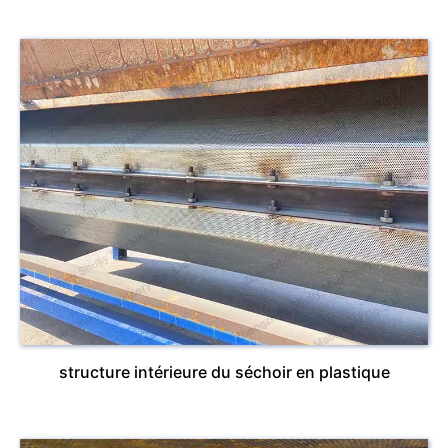
structure intérieure du séchoir en plastique