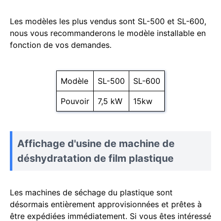
Les modèles les plus vendus sont SL-500 et SL-600,
nous vous recommanderons le modèle installable en
fonction de vos demandes.
Modèle
SL-500
SL-600
Pouvoir
7,5 kW
15kw
Affichage d'usine de machine de
déshydratation de film plastique
Les machines de séchage du plastique sont
désormais entièrement approvisionnées et prêtes à
être expédiées immédiatement. Si vous êtes intéressé