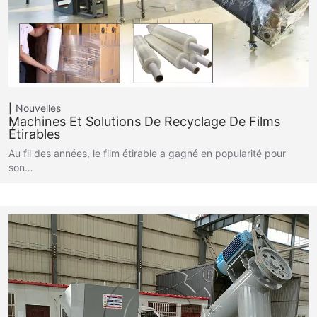
Nouvelles
Machines Et Solutions De Recyclage De Films
Étirables
Au fil des années, le film étirable a gagné en popularité pour
son…