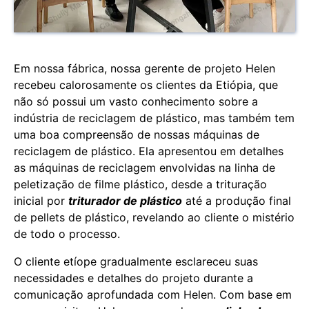
Em nossa fábrica, nossa gerente de projeto Helen
recebeu calorosamente os clientes da Etiópia, que
não só possui um vasto conhecimento sobre a
indústria de reciclagem de plástico, mas também tem
uma boa compreensão de nossas máquinas de
reciclagem de plástico. Ela apresentou em detalhes
as máquinas de reciclagem envolvidas na linha de
peletização de filme plástico, desde a trituração
inicial por
triturador de plástico
até a produção final
de pellets de plástico, revelando ao cliente o mistério
de todo o processo.
O cliente etíope gradualmente esclareceu suas
necessidades e detalhes do projeto durante a
comunicação aprofundada com Helen. Com base em