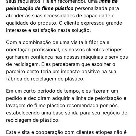
seus requisitos, Helen recomendou uma
linha de
peletização de filme plástico
personalizada para
atender às suas necessidades de capacidade e
qualidade do produto. O cliente expressou grande
interesse e satisfação nesta solução.
Com a combinação de uma visita à fábrica e
orientação profissional, os nossos clientes etíopes
ganharam confiança nas nossas máquinas e serviços
de reciclagem. Eles perceberam que escolher o
parceiro certo teria um impacto positivo na sua
fábrica de reciclagem de plástico.
Em um curto período de tempo, eles fizeram um
pedido e decidiram adquirir a linha de pelotização e
lavagem de filme plástico recomendada por nós,
estabelecendo uma base sólida para seu negócio de
reciclagem de plástico.
Esta visita e cooperação com clientes etíopes não é