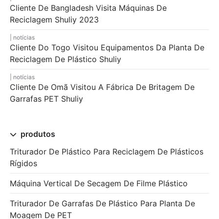
Cliente De Bangladesh Visita Máquinas De
Reciclagem Shuliy 2023
notícias
Cliente Do Togo Visitou Equipamentos Da Planta De
Reciclagem De Plástico Shuliy
notícias
Cliente De Omã Visitou A Fábrica De Britagem De
Garrafas PET Shuliy
produtos
Triturador De Plástico Para Reciclagem De Plásticos
Rígidos
Máquina Vertical De Secagem De Filme Plástico
Triturador De Garrafas De Plástico Para Planta De
Moagem De PET