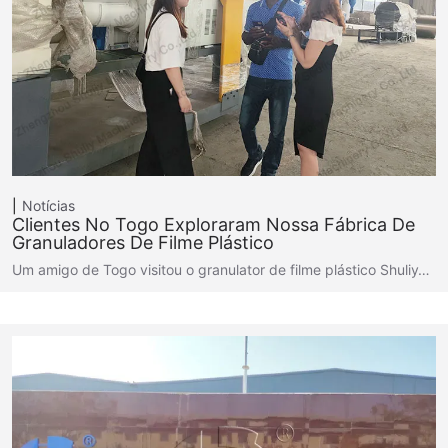
Notícias
Clientes No Togo Exploraram Nossa Fábrica De
Granuladores De Filme Plástico
Um amigo de Togo visitou o granulator de filme plástico Shuliy…