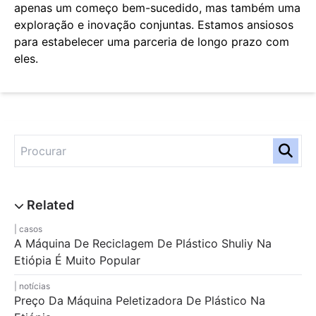
apenas um começo bem-sucedido, mas também uma
exploração e inovação conjuntas. Estamos ansiosos
para estabelecer uma parceria de longo prazo com
eles.
casos
A Máquina De Reciclagem De Plástico Shuliy Na
Etiópia É Muito Popular
notícias
Preço Da Máquina Peletizadora De Plástico Na