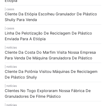
Etiópia
casos
Cliente Da Etiópia Escolheu Granulador De Plástico
Shuliy Para Venda
casos
Linha De Pelotização De Reciclagem De Plástico
Enviada Para A Etiópia
notícias
Cliente Da Costa Do Marfim Visita Nossa Empresa
Para Venda De Máquina Granuladora De Plástico
notícias
Cliente Da Polônia Visitou Máquinas De Reciclagem
De Plástico Shuliy
notícias
Clientes No Togo Exploraram Nossa Fábrica De
Granuladores De Filme Plástico
notícias