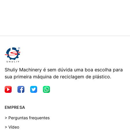
Shuliy Machinery é sem dúvida uma boa escolha para
sua primeira máquina de reciclagem de plástico.
EMPRESA
> Perguntas frequentes
> Vídeo