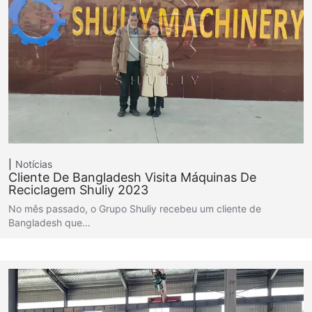
Notícias
Cliente De Bangladesh Visita Máquinas De
Reciclagem Shuliy 2023
No mês passado, o Grupo Shuliy recebeu um cliente de
Bangladesh que…