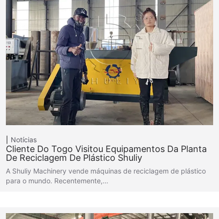
Notícias
Cliente Do Togo Visitou Equipamentos Da Planta
De Reciclagem De Plástico Shuliy
A Shuliy Machinery vende máquinas de reciclagem de plástico
para o mundo. Recentemente,…