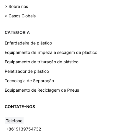
> Sobre nós
> Casos Globais
CATEGORIA
Enfardadeira de plástico
Equipamento de limpeza e secagem de plástico
Equipamento de trituração de plástico
Peletizador de plástico
Tecnologia de Separação
Equipamento de Reciclagem de Pneus
CONTATE-NOS
Telefone
+8619139754732