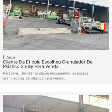
Casos
Cliente Da Etiópia Escolheu Granulador De
Plástico Shuliy Para Venda
Parabéns! Um cliente etíope encomendou as nossas
granuladoras de plástico para venda…