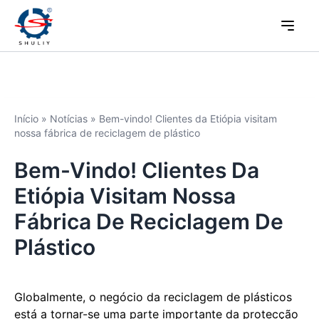
Início
»
Notícias
»
Bem-vindo! Clientes da Etiópia visitam
nossa fábrica de reciclagem de plástico
Bem-Vindo! Clientes Da
Etiópia Visitam Nossa
Fábrica De Reciclagem De
Plástico
Globalmente, o negócio da reciclagem de plásticos
está a tornar-se uma parte importante da protecção