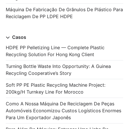
Máquina De Fabricação De Grânulos De Plástico Para
Reciclagem De PP LDPE HDPE
Casos
HDPE PP Pelletizing Line — Complete Plastic
Recycling Solution For Hong Kong Client
Turning Bottle Waste Into Opportunity: A Guinea
Recycling Cooperative’s Story
Soft PP PE Plastic Recycling Machine Project:
200kg/h Turnkey Line For Morocco
Como A Nossa Máquina De Reciclagem De Peças
Automóveis Economizou Custos Logísticos Enormes
Para Um Exportador Japonês