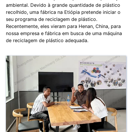
ambiental. Devido à grande quantidade de plástico
recolhido, uma fábrica na Etiópia pretende iniciar o
seu programa de reciclagem de plástico.
Recentemente, eles vieram para Henan, China, para
nossa empresa e fábrica em busca de uma máquina
de reciclagem de plástico adequada.