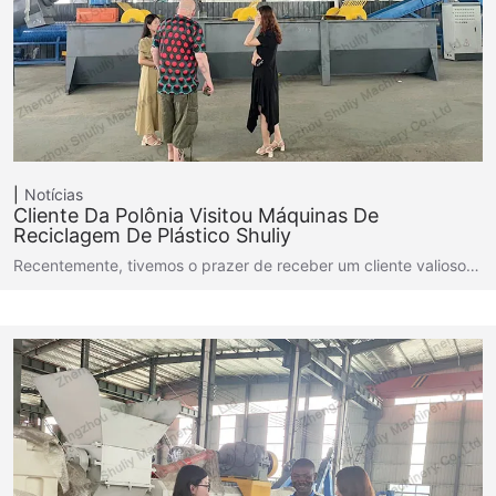
Notícias
Cliente Da Polônia Visitou Máquinas De
Reciclagem De Plástico Shuliy
Recentemente, tivemos o prazer de receber um cliente valioso…