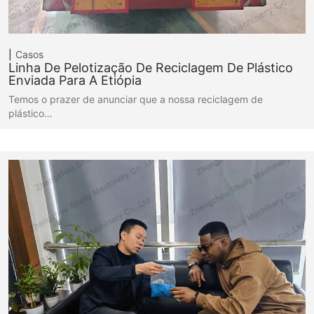
Casos
Linha De Pelotização De Reciclagem De Plástico
Enviada Para A Etiópia
Temos o prazer de anunciar que a nossa reciclagem de
plástico…