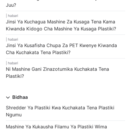
Juu?
habari
Jinsi Ya Kuchagua Mashine Za Kusaga Tena Kama
Kiwanda Kidogo Cha Mashine Ya Kusaga Plastiki?
habari
Jinsi Ya Kusafisha Chupa Za PET Kwenye Kiwanda
Cha Kuchakata Tena Plastiki?
habari
Ni Mashine Gani Zinazotumika Kuchakata Tena
Plastiki?
Bidhaa
Shredder Ya Plastiki Kwa Kuchakata Tena Plastiki
Ngumu
Mashine Ya Kukausha Filamu Ya Plastiki Wima