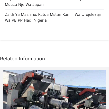
Muuza Nje Wa Japani
Zaidi Ya Mashine: Kutoa Mstari Kamili Wa Urejelezaji
Wa PE PP Hadi Nigeria