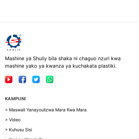
Mashine ya Shuliy bila shaka ni chaguo nzuri kwa
mashine yako ya kwanza ya kuchakata plastiki.
KAMPUNI
> Maswali Yanayoulizwa Mara Kwa Mara
> Video
> Kuhusu Sisi