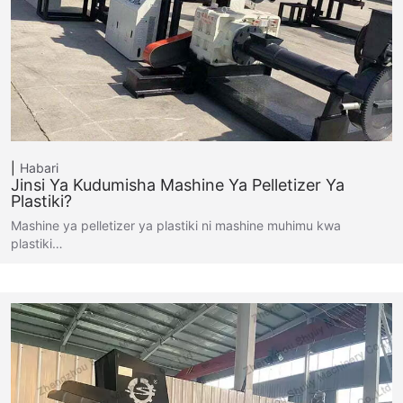
Habari
Jinsi Ya Kudumisha Mashine Ya Pelletizer Ya
Plastiki?
Mashine ya pelletizer ya plastiki ni mashine muhimu kwa
plastiki…