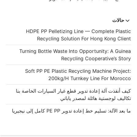
حالات
HDPE PP Pelletizing Line — Complete Plastic
Recycling Solution For Hong Kong Client
Turning Bottle Waste Into Opportunity: A Guinea
Recycling Cooperative’s Story
Soft PP PE Plastic Recycling Machine Project:
200kg/h Turnkey Line For Morocco
كيف أنقذت آلة إعادة تدوير قطع غيار السيارات الخاصة بنا
تكاليف لوجستية هائلة لمصدر ياباني
ما بعد الآلة: تسليم خط إعادة تدوير PE PP كامل إلى نيجيريا