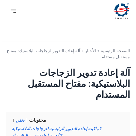
الصفحة الرئيسية
»
الأخبار
»
آلة إعادة التدوير لزجاجات البلاستيك: مفتاح
مستقبل مستدام
آلة إعادة تدوير الزجاجات
البلاستيكية: مفتاح المستقبل
المستدام
محتويات
يخفي
1
ماكينة إعادة التدوير الرئيسية للزجاجات البلاستيكية
2
أهمية إعادة تدوير البلاستيك