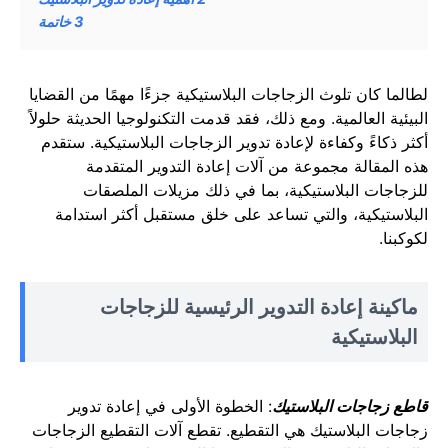
3
خاتمة
لطالما كان تلوث الزجاجات البلاستيكية جزءًا مهمًا من القضايا
البيئية العالمية. ومع ذلك، فقد قدمت التكنولوجيا الحديثة حلولاً
أكثر ذكاءً وكفاءة لإعادة تدوير الزجاجات البلاستيكية. ستقدم
هذه المقالة مجموعة من آلات إعادة التدوير المتقدمة
للزجاجات البلاستيكية، بما في ذلك مزيلات الملصقات
البلاستيكية، والتي تساعد على خلق مستقبل أكثر استدامة
لكوكبنا.
ماكينة إعادة التدوير الرئيسية للزجاجات
البلاستيكية
قاطع زجاجات البلاستيك
: الخطوة الأولى في إعادة تدوير
زجاجات البلاستيك هي التقطيع. تقطع آلات التقطيع الزجاجات