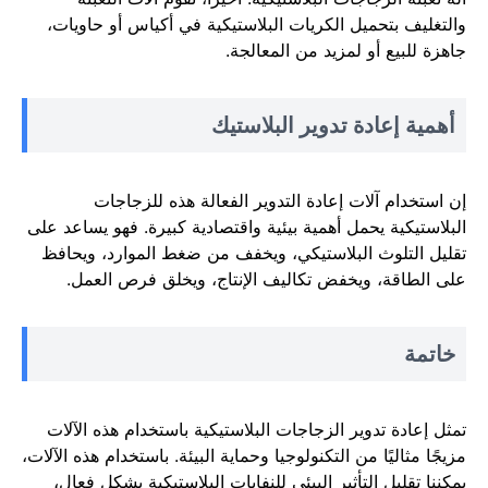
والتغليف بتحميل الكريات البلاستيكية في أكياس أو حاويات،
جاهزة للبيع أو لمزيد من المعالجة.
أهمية إعادة تدوير البلاستيك
إن استخدام آلات إعادة التدوير الفعالة هذه للزجاجات
البلاستيكية يحمل أهمية بيئية واقتصادية كبيرة. فهو يساعد على
تقليل التلوث البلاستيكي، ويخفف من ضغط الموارد، ويحافظ
على الطاقة، ويخفض تكاليف الإنتاج، ويخلق فرص العمل.
خاتمة
تمثل إعادة تدوير الزجاجات البلاستيكية باستخدام هذه الآلات
مزيجًا مثاليًا من التكنولوجيا وحماية البيئة. باستخدام هذه الآلات،
يمكننا تقليل التأثير البيئي للنفايات البلاستيكية بشكل فعال،