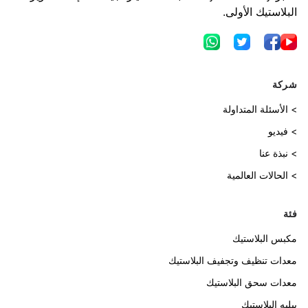
البلاستيك الأولى.
شركة
> الأسئلة المتداولة
> فيديو
> نبذة عنا
> الحالات العالمية
فئة
مكبس البلاستيك
معدات تنظيف وتجفيف البلاستيك
معدات سحق البلاستيك
بيليه البلاستيك