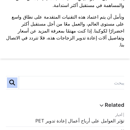
والمساهمة في مستقبل أكثر استدامة.
ونأمل أن يتم اعتماد هذه التقنيات المتقدمة على نطاق واسع
على مستوى العالم، والعمل معًا من أجل مستقبل أكثر
اخضرارًا لكوكبنا. إذا كنت مهتمًا بمعرفة المزيد عن أسعار
وتفاصيل آلات إعادة تدوير الزجاجات هذه، فلا تتردد في الاتصال
بنا.
أخبار
تؤثر العوامل على أرباح أعمال إعادة تدوير PET