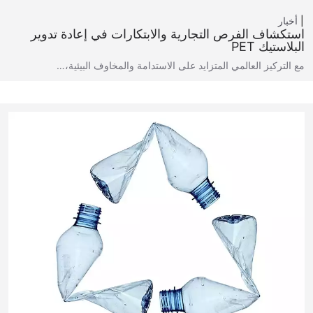
أخبار
استكشاف الفرص التجارية والابتكارات في إعادة تدوير
البلاستيك PET
مع التركيز العالمي المتزايد على الاستدامة والمخاوف البيئية،…