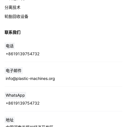
分离技术
轮胎回收设备
联系我们
电话
+8619139754732
电子邮件
info@plastic-machines.org
WhatsApp
+8619139754732
地址