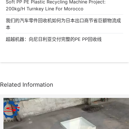
Soft PP PE Plastic Recycling Machine Project:
200kg/h Turnkey Line For Morocco
我们的汽车零件回收机如何为日本出口商节省巨额物流成
本
超越机器：向尼日利亚交付完整的PE PP回收线