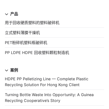
产品
用于回收硬质塑料的塑料破碎机
立式塑料薄膜干燥机
PET粉碎机塑料瓶破碎机
PP LDPE HDPE 回收塑料颗粒制造机
案例
HDPE PP Pelletizing Line — Complete Plastic
Recycling Solution For Hong Kong Client
Turning Bottle Waste Into Opportunity: A Guinea
Recycling Cooperative’s Story