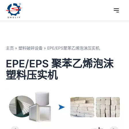
主页
»
塑料破碎设备
»
EPE/EPS聚苯乙烯泡沫压实机
EPE/EPS 聚苯乙烯泡沫
塑料压实机