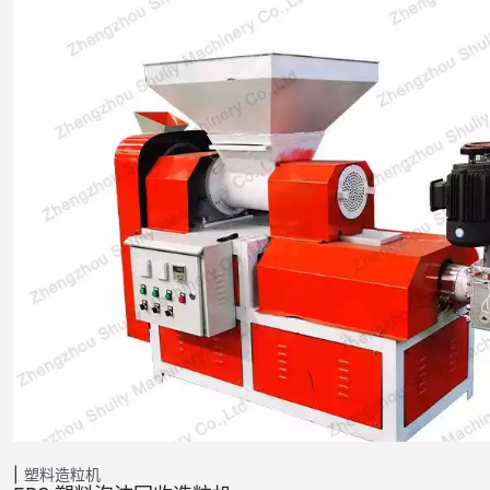
塑料造粒机