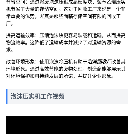
节省空间：通过将废泡沫压缩成高密度块，聚苯乙烯压实
机节省了大量的存储空间。这对于回收工厂来说是一个非
常重要的优势，尤其是那些面临存储空间有限的回收工
厂。
提高运输效率：压缩泡沫块更容易装载和运输，从而提高
物流效率。这降低了运输成本并减少了对运输资源的需
求。
改善环境形象：使用泡沫冷压机有助于
泡沫回收厂
改善其
环境形象。通过高效节能的废物处理，制造商能够展示其
对环境保护和可持续发展的承诺，并提升企业形象。
泡沫压实机工作视频