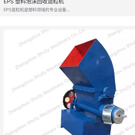
EPS 塑料泡沫回收造粒机
EPS造粒机是塑料领域的专业设备…