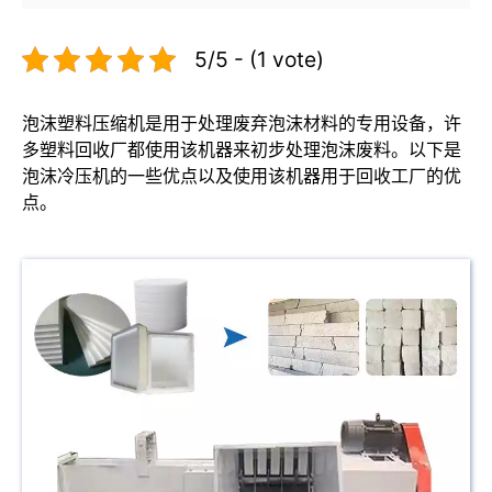
5/5 - (1 vote)
泡沫塑料压缩机是用于处理废弃泡沫材料的专用设备，许
多塑料回收厂都使用该机器来初步处理泡沫废料。以下是
泡沫冷压机的一些优点以及使用该机器用于回收工厂的优
点。