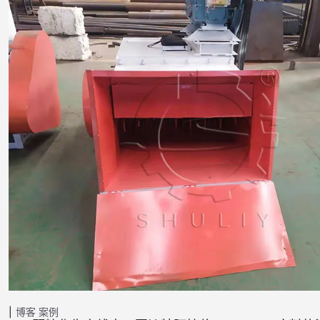
博客
案例