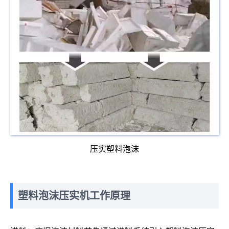
压实塑料泡沫
塑料泡沫压实机工作原理