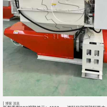
博客
消息