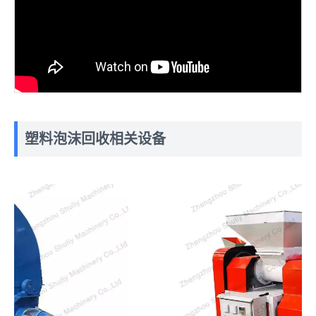
塑料泡沫回收相关设备