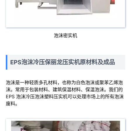
泡沫密实机
EPS泡沫冷压保丽龙压实机原材料及成品
泡沫是一种轻质多孔材料，也称为白色泡沫或聚苯乙烯泡
沫。常用于包装材料、建筑保温材料、保温泡沫。我们的
EPS 泡沫冷压泡沫塑料压实机可以处理市场上的所有泡沫
废料。