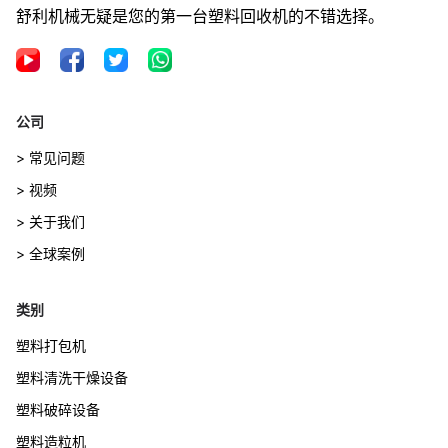
舒利机械无疑是您的第一台塑料回收机的不错选择。
公司
> 常见问题
> 视频
> 关于我们
> 全球案例
类别
塑料打包机
塑料清洗干燥设备
塑料破碎设备
塑料造粒机