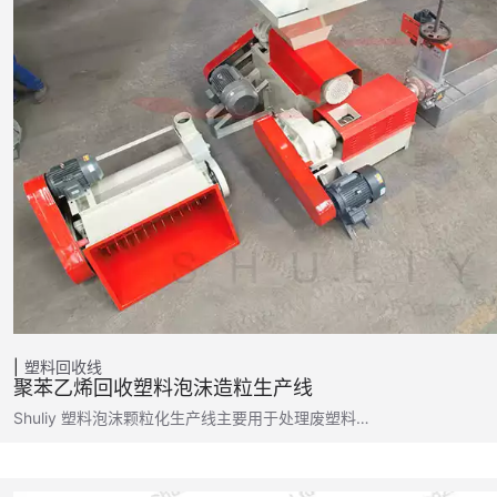
塑料回收线
聚苯乙烯回收塑料泡沫造粒生产线
Shuliy 塑料泡沫颗粒化生产线主要用于处理废塑料…