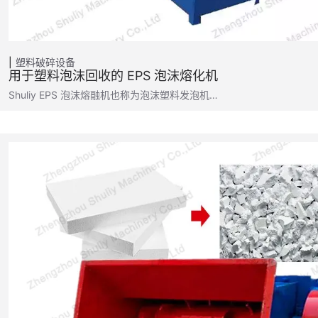
塑料破碎设备
用于塑料泡沫回收的 EPS 泡沫熔化机
Shuliy EPS 泡沫熔融机也称为泡沫塑料发泡机…