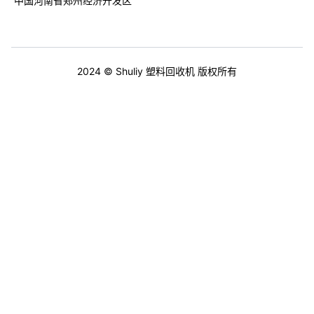
中国河南省郑州经济开发区
2024 © Shuliy 塑料回收机 版权所有