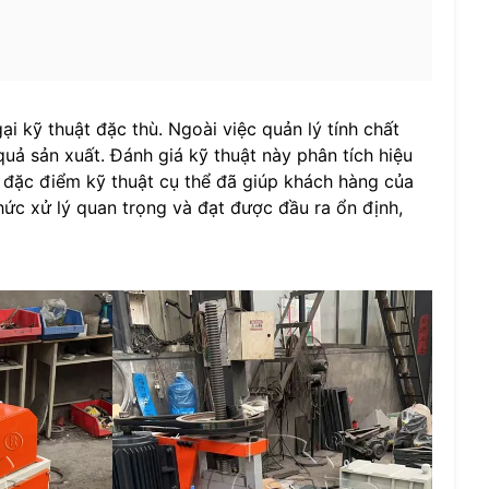
 kỹ thuật đặc thù. Ngoài việc quản lý tính chất
quả sản xuất. Đánh giá kỹ thuật này phân tích hiệu
ác đặc điểm kỹ thuật cụ thể đã giúp khách hàng của
hức xử lý quan trọng và đạt được đầu ra ổn định,