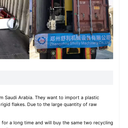
m Saudi Arabia. They want to import a plastic
 rigid flakes. Due to the large quantity of raw
 for a long time and will buy the same two recycling