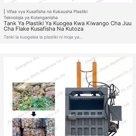
Vifaa vya Kusafisha na Kukausha Plastiki
Teknolojia ya Kutenganisha
Tank Ya Plastiki Ya Kuogea Kwa Kiwango Cha Juu
Cha Flake Kusafisha Na Kutoza
Tanki la kuogelea la plastiki ni moja ya…