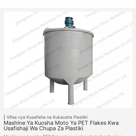
Vifaa vya Kusafisha na Kukausha Plastiki
Mashine Ya Kuosha Moto Ya PET Flakes Kwa
Usafishaji Wa Chupa Za Plastiki