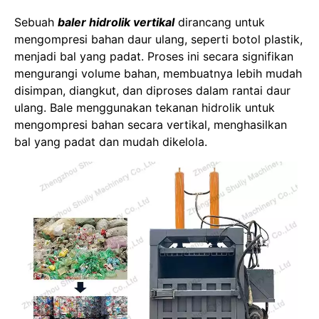
Sebuah
baler hidrolik vertikal
dirancang untuk
mengompresi bahan daur ulang, seperti botol plastik,
menjadi bal yang padat. Proses ini secara signifikan
mengurangi volume bahan, membuatnya lebih mudah
disimpan, diangkut, dan diproses dalam rantai daur
ulang. Bale menggunakan tekanan hidrolik untuk
mengompresi bahan secara vertikal, menghasilkan
bal yang padat dan mudah dikelola.