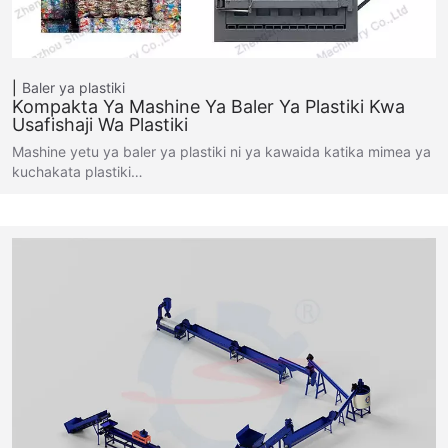
Baler ya plastiki
Kompakta Ya Mashine Ya Baler Ya Plastiki Kwa
Usafishaji Wa Plastiki
Mashine yetu ya baler ya plastiki ni ya kawaida katika mimea ya
kuchakata plastiki…