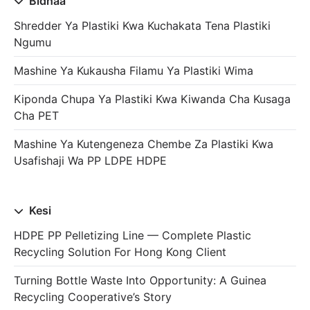
Bidhaa
Shredder Ya Plastiki Kwa Kuchakata Tena Plastiki
Ngumu
Mashine Ya Kukausha Filamu Ya Plastiki Wima
Kiponda Chupa Ya Plastiki Kwa Kiwanda Cha Kusaga
Cha PET
Mashine Ya Kutengeneza Chembe Za Plastiki Kwa
Usafishaji Wa PP LDPE HDPE
Kesi
HDPE PP Pelletizing Line — Complete Plastic
Recycling Solution For Hong Kong Client
Turning Bottle Waste Into Opportunity: A Guinea
Recycling Cooperative’s Story