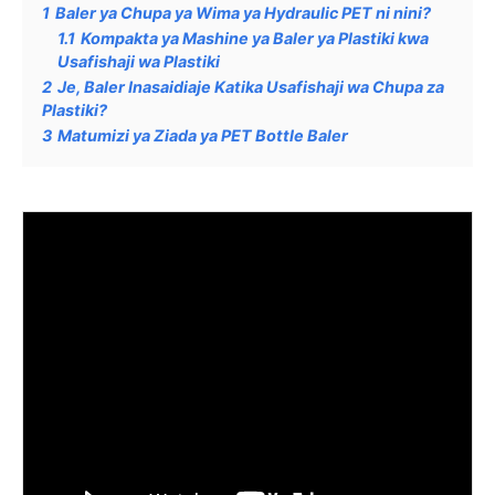
1
Baler ya Chupa ya Wima ya Hydraulic PET ni nini?
1.1
Kompakta ya Mashine ya Baler ya Plastiki kwa
Usafishaji wa Plastiki
2
Je, Baler Inasaidiaje Katika Usafishaji wa Chupa za
Plastiki?
3
Matumizi ya Ziada ya PET Bottle Baler