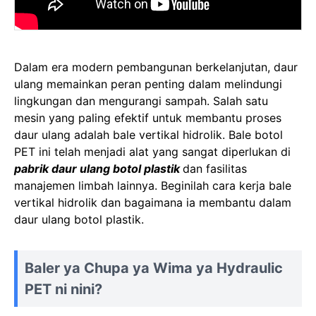
Dalam era modern pembangunan berkelanjutan, daur
ulang memainkan peran penting dalam melindungi
lingkungan dan mengurangi sampah. Salah satu
mesin yang paling efektif untuk membantu proses
daur ulang adalah bale vertikal hidrolik. Bale botol
PET ini telah menjadi alat yang sangat diperlukan di
pabrik daur ulang botol plastik
dan fasilitas
manajemen limbah lainnya. Beginilah cara kerja bale
vertikal hidrolik dan bagaimana ia membantu dalam
daur ulang botol plastik.
Baler ya Chupa ya Wima ya Hydraulic
PET ni nini?