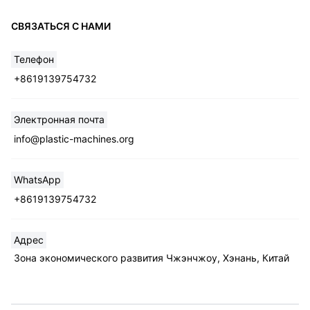
СВЯЗАТЬСЯ С НАМИ
Телефон
+8619139754732
Электронная почта
info@plastic-machines.org
WhatsApp
+8619139754732
Адрес
Зона экономического развития Чжэнчжоу, Хэнань, Китай