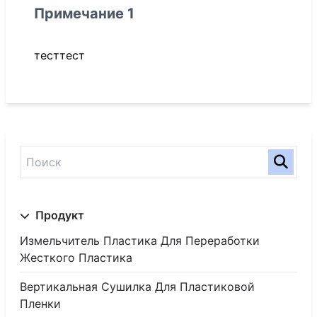
Примечание 1
тесттест
Продукт
Измельчитель Пластика Для Переработки
Жесткого Пластика
Вертикальная Сушилка Для Пластиковой
Пленки