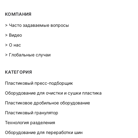
КОМПАНИЯ
> Часто задаваемые вопросы
> Видео
> О нас
> Глобальные случаи
КАТЕГОРИЯ
Пластиковый пресс-подборщик
Оборудование для очистки и сушки пластика
Пластиковое дробильное оборудование
Пластиковый гранулятор
Технология разделения
Оборудование для переработки шин