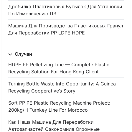
Дробилка Пластиковых Бутылок Для Установки
По Измельчению ПЭТ
Машина Для Производства Пластиковых Гранул
Для Переработки PP LDPE HDPE
Случаи
HDPE PP Pelletizing Line — Complete Plastic
Recycling Solution For Hong Kong Client
Turning Bottle Waste Into Opportunity: A Guinea
Recycling Cooperative’s Story
Soft PP PE Plastic Recycling Machine Project:
200kg/h Turnkey Line For Morocco
Как Наша Машина Для Переработки
Автозапчастей Сэкономила Огромные