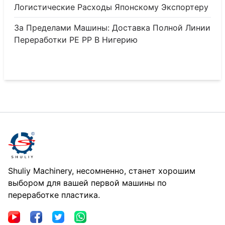
Логистические Расходы Японскому Экспортеру
За Пределами Машины: Доставка Полной Линии
Переработки PE PP В Нигерию
Shuliy Machinery, несомненно, станет хорошим
выбором для вашей первой машины по
переработке пластика.