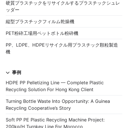
硬質プラスチックをリサイクルするプラスチックシュレ
ッダー
縦型プラスチックフィルム乾燥機
PET粉砕工場用ペットボトル粉砕機
PP、LDPE、HDPEリサイクル用プラスチック顆粒製造
機
事例
HDPE PP Pelletizing Line — Complete Plastic
Recycling Solution For Hong Kong Client
Turning Bottle Waste Into Opportunity: A Guinea
Recycling Cooperative’s Story
Soft PP PE Plastic Recycling Machine Project:
200kg/h Turnkey Line For Morocco