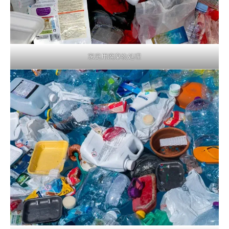
家庭用廃棄物処理