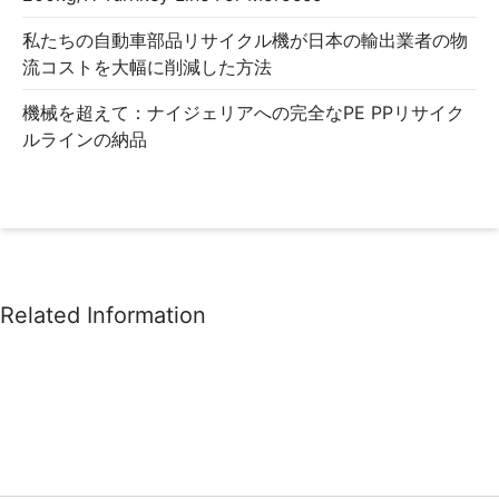
私たちの自動車部品リサイクル機が日本の輸出業者の物
流コストを大幅に削減した方法
機械を超えて：ナイジェリアへの完全なPE PPリサイク
ルラインの納品