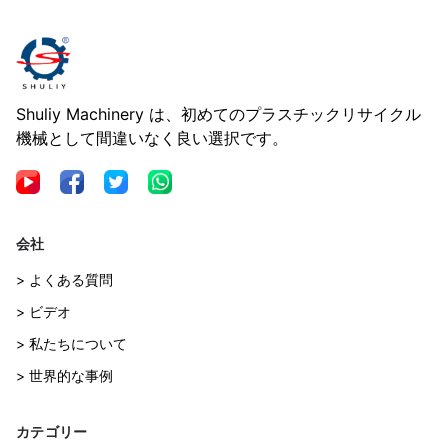
Shuliy Machinery は、初めてのプラスチックリサイクル
機械として間違いなく良い選択です。
会社
> よくある質問
> ビデオ
> 私たちについて
> 世界的な事例
カテゴリー