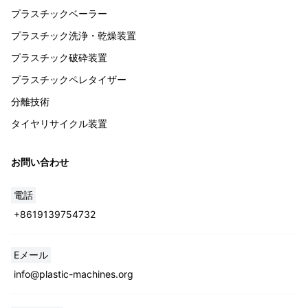
プラスチックベーラー
プラスチック洗浄・乾燥装置
プラスチック破砕装置
プラスチックペレタイザー
分離技術
タイヤリサイクル装置
お問い合わせ
電話
+8619139754732
Whatsapp
Eメール
info@plastic-machines.org
Email