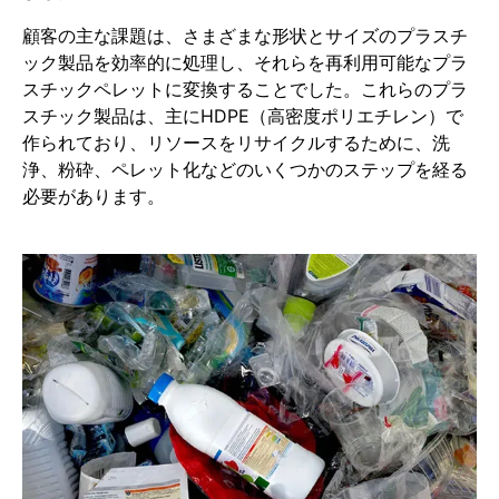
顧客の主な課題は、さまざまな形状とサイズのプラスチ
ック製品を効率的に処理し、それらを再利用可能なプラ
スチックペレットに変換することでした。これらのプラ
スチック製品は、主にHDPE（高密度ポリエチレン）で
作られており、リソースをリサイクルするために、洗
浄、粉砕、ペレット化などのいくつかのステップを経る
必要があります。