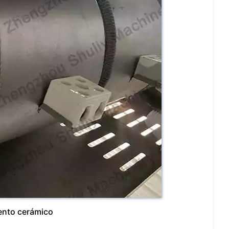
ento cerámico