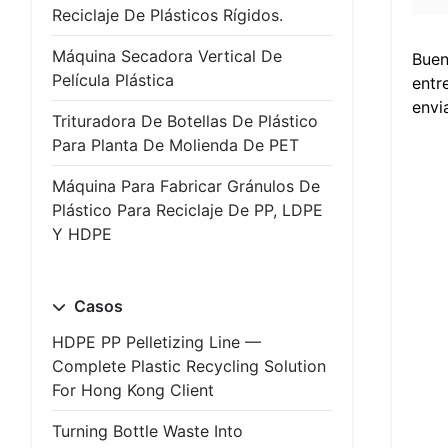
Reciclaje De Plásticos Rígidos.
Máquina Secadora Vertical De
Buen
Película Plástica
entr
envi
Trituradora De Botellas De Plástico
Para Planta De Molienda De PET
Máquina Para Fabricar Gránulos De
Plástico Para Reciclaje De PP, LDPE
Y HDPE
Casos
HDPE PP Pelletizing Line —
Complete Plastic Recycling Solution
For Hong Kong Client
Turning Bottle Waste Into