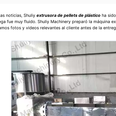
as noticias, Shuliy
extrusora de pellets de plástico
ha sido
ega fue muy fluido. Shuliy Machinery preparó la máquina ext
amos fotos y videos relevantes al cliente antes de la entreg