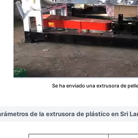
Se ha enviado una extrusora de pelle
rámetros de la extrusora de plástico en Sri La