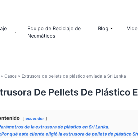
aje
Equipo de Reciclaje de
Blog
Vide
Neumáticos
»
Casos
»
Extrusora de pellets de plástico enviada a Sri Lanka
trusora De Pellets De Plástico 
ontenido
esconder
Parámetros de la extrusora de plástico en Sri Lanka.
¿Por qué este cliente eligió la extrusora de pellets de plástico Sh