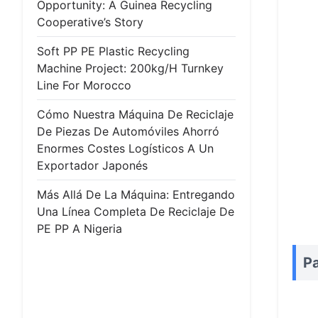
Opportunity: A Guinea Recycling
Cooperative’s Story
Soft PP PE Plastic Recycling
Machine Project: 200kg/h Turnkey
Line For Morocco
Cómo Nuestra Máquina De Reciclaje
De Piezas De Automóviles Ahorró
Enormes Costes Logísticos A Un
Exportador Japonés
Más Allá De La Máquina: Entregando
Una Línea Completa De Reciclaje De
PE PP A Nigeria
Pa