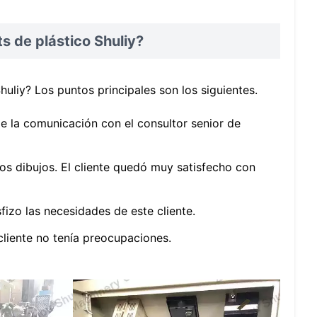
ts de plástico Shuliy?
uliy? Los puntos principales son los siguientes.
e la comunicación con el consultor senior de
ros dibujos. El cliente quedó muy satisfecho con
fizo las necesidades de este cliente.
 cliente no tenía preocupaciones.