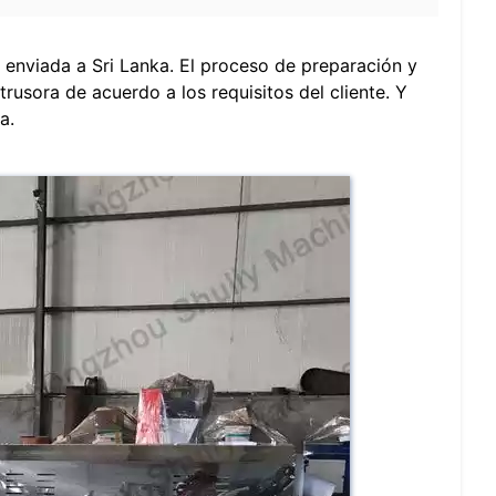
 enviada a Sri Lanka. El proceso de preparación y
rusora de acuerdo a los requisitos del cliente. Y
a.