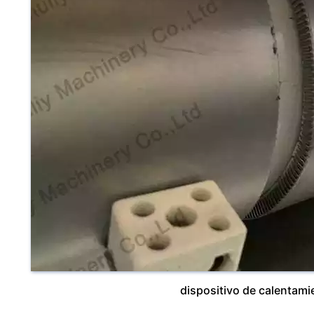
dispositivo de calentami