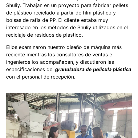
Shuliy. Trabajan en un proyecto para fabricar pellets
de plástico reciclado a partir de film plástico y
bolsas de rafia de PP. El cliente estaba muy
interesado en los métodos de Shuliy utilizados en el
reciclaje de residuos de plástico.
Ellos examinaron nuestro diseño de máquina más
reciente mientras los consultores de ventas e
ingenieros los acompañaban, y discutieron las
especificaciones del
granuladora de película plástica
con el personal de recepción.