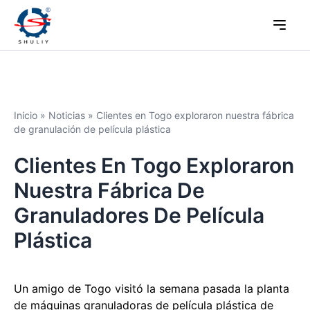
Inicio
»
Noticias
»
Clientes en Togo exploraron nuestra fábrica
de granulación de película plástica
Clientes En Togo Exploraron
Nuestra Fábrica De
Granuladores De Película
Plástica
Un amigo de Togo visitó la semana pasada la planta
de máquinas granuladoras de película plástica de