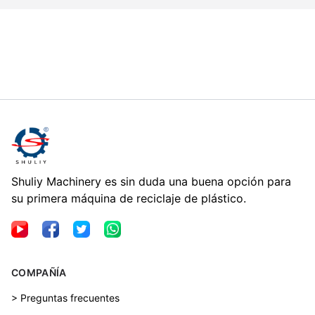
Shuliy Machinery es sin duda una buena opción para
su primera máquina de reciclaje de plástico.
COMPAÑÍA
> Preguntas frecuentes