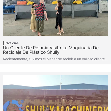
Noticias
Un Cliente De Polonia Visitó La Maquinaria De
Reciclaje De Plástico Shuliy
Recientemente, tuvimos el placer de recibir a un valioso cliente…