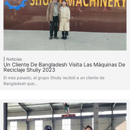
Noticias
Un Cliente De Bangladesh Visita Las Máquinas De
Reciclaje Shuliy 2023
El mes pasado, el grupo Shuliy recibió a un cliente de
Bangladesh que…