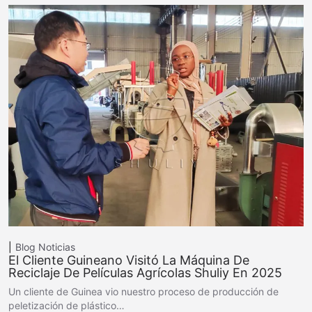
Blog
Noticias
El Cliente Guineano Visitó La Máquina De
Reciclaje De Películas Agrícolas Shuliy En 2025
Un cliente de Guinea vio nuestro proceso de producción de
peletización de plástico…