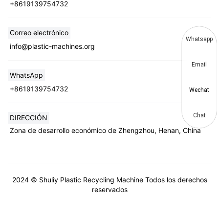
+8619139754732
Correo electrónico
Whatsapp
info@plastic-machines.org
Email
WhatsApp
+8619139754732
Wechat
Chat
DIRECCIÓN
Zona de desarrollo económico de Zhengzhou, Henan, China
2024 © Shuliy Plastic Recycling Machine Todos los derechos
reservados