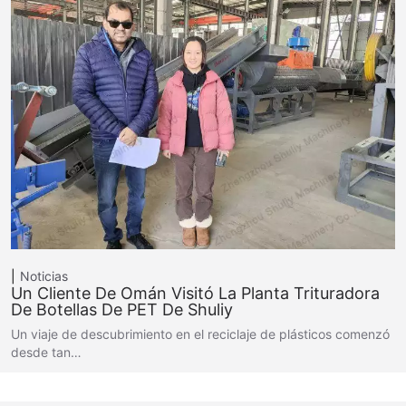
Noticias
Un Cliente De Omán Visitó La Planta Trituradora
De Botellas De PET De Shuliy
Un viaje de descubrimiento en el reciclaje de plásticos comenzó
desde tan…