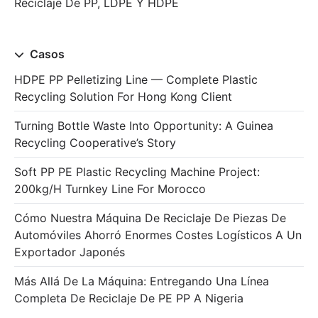
Reciclaje De PP, LDPE Y HDPE
Casos
HDPE PP Pelletizing Line — Complete Plastic
Recycling Solution For Hong Kong Client
Turning Bottle Waste Into Opportunity: A Guinea
Recycling Cooperative’s Story
Soft PP PE Plastic Recycling Machine Project:
200kg/h Turnkey Line For Morocco
Cómo Nuestra Máquina De Reciclaje De Piezas De
Automóviles Ahorró Enormes Costes Logísticos A Un
Exportador Japonés
Más Allá De La Máquina: Entregando Una Línea
Completa De Reciclaje De PE PP A Nigeria