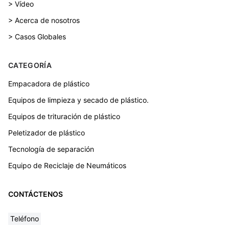
> Vídeo
> Acerca de nosotros
> Casos Globales
CATEGORÍA
Empacadora de plástico
Equipos de limpieza y secado de plástico.
Equipos de trituración de plástico
Peletizador de plástico
Tecnología de separación
Equipo de Reciclaje de Neumáticos
CONTÁCTENOS
Teléfono