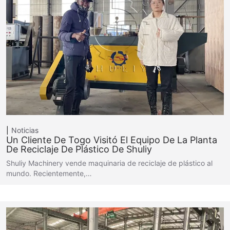
Noticias
Un Cliente De Togo Visitó El Equipo De La Planta
De Reciclaje De Plástico De Shuliy
Shuliy Machinery vende maquinaria de reciclaje de plástico al
mundo. Recientemente,…