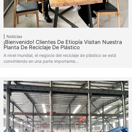
Noticias
¡Bienvenido! Clientes De Etiopía Visitan Nuestra
Planta De Reciclaje De Plástico
A nivel mundial, el negocio del reciclaje de plástico se está
convirtiendo en una parte importante…