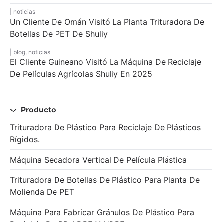
noticias
Un Cliente De Omán Visitó La Planta Trituradora De
Botellas De PET De Shuliy
blog
,
noticias
El Cliente Guineano Visitó La Máquina De Reciclaje
De Películas Agrícolas Shuliy En 2025
Producto
Trituradora De Plástico Para Reciclaje De Plásticos
Rígidos.
Máquina Secadora Vertical De Película Plástica
Trituradora De Botellas De Plástico Para Planta De
Molienda De PET
Máquina Para Fabricar Gránulos De Plástico Para