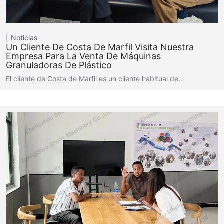
Noticias
Un Cliente De Costa De Marfil Visita Nuestra
Empresa Para La Venta De Máquinas
Granuladoras De Plástico
El cliente de Costa de Marfil es un cliente habitual de…