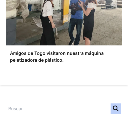
Amigos de Togo visitaron nuestra máquina
peletizadora de plástico.