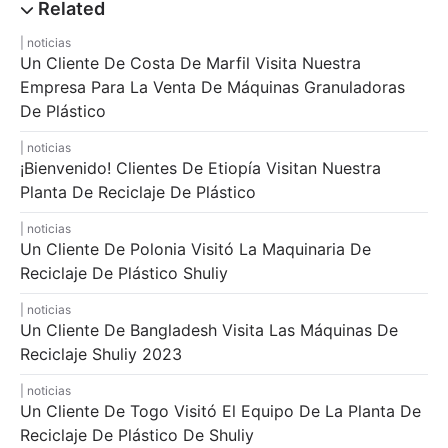
noticias
Un Cliente De Costa De Marfil Visita Nuestra
Empresa Para La Venta De Máquinas Granuladoras
De Plástico
noticias
¡Bienvenido! Clientes De Etiopía Visitan Nuestra
Planta De Reciclaje De Plástico
noticias
Un Cliente De Polonia Visitó La Maquinaria De
Reciclaje De Plástico Shuliy
noticias
Un Cliente De Bangladesh Visita Las Máquinas De
Reciclaje Shuliy 2023
noticias
Un Cliente De Togo Visitó El Equipo De La Planta De
Reciclaje De Plástico De Shuliy