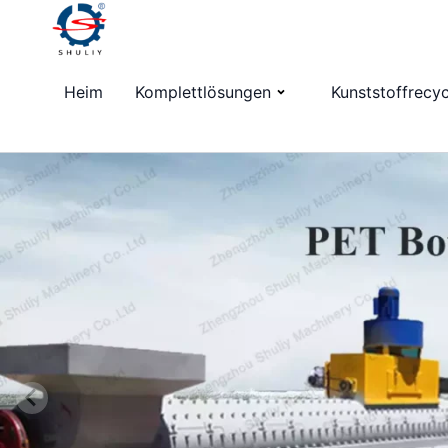
Heim
Komplettlösungen
Kunststoffrecy