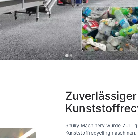
Zuverlässiger
Kunststoffre
Shuliy Machinery wurde 2011 geg
Kunststoffrecyclingmaschinen. 