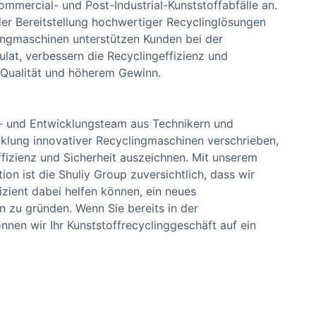
mercial- und Post-Industrial-Kunststoffabfälle an.
er Bereitstellung hochwertiger Recyclinglösungen
lingmaschinen unterstützen Kunden bei der
ulat, verbessern die Recyclingeffizienz und
 Qualität und höherem Gewinn.
- und Entwicklungsteam aus Technikern und
cklung innovativer Recyclingmaschinen verschrieben,
ffizienz und Sicherheit auszeichnen. Mit unserem
on ist die Shuliy Group zuversichtlich, dass wir
izient dabei helfen können, ein neues
 zu gründen. Wenn Sie bereits in der
nnen wir Ihr Kunststoffrecyclinggeschäft auf ein