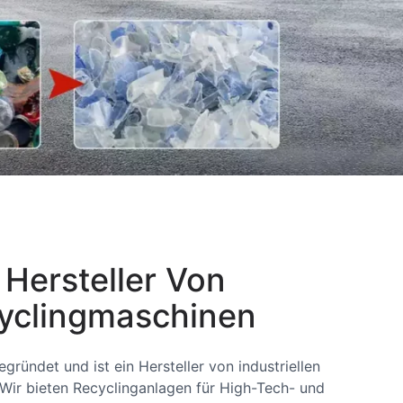
 Hersteller Von
cyclingmaschinen
ründet und ist ein Hersteller von industriellen
Wir bieten Recyclinganlagen für High-Tech- und