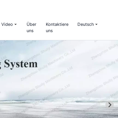
Video
Über
Kontaktiere
Deutsch
uns
uns